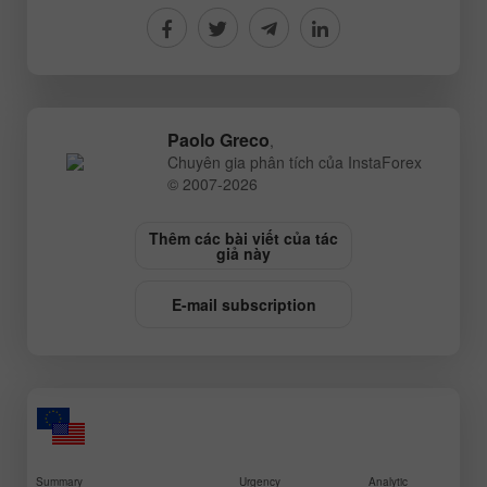
Paolo Greco
,
Chuyên gia phân tích của InstaForex
© 2007-2026
Thêm các bài viết của tác
giả này
E-mail subscription
Summary
Urgency
Analytic