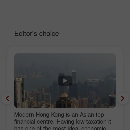
Editor's choice
Modern Hong Kong is an Asian top
financial centre. Having low taxation it
has one of the most ideal economic