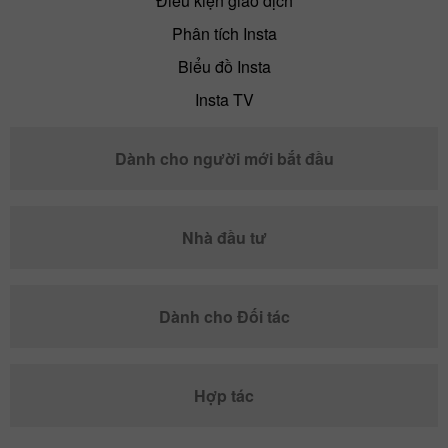
Điều kiện giao dịch
Phân tích Insta
Biểu đồ Insta
Insta TV
Dành cho người mới bắt đầu
Nhà đầu tư
Dành cho Đối tác
Hợp tác