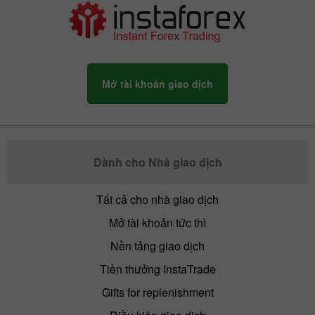
Mở tài khoản giao dịch
Dành cho Nhà giao dịch
Tất cả cho nhà giao dịch
Mở tài khoản tức thì
Nền tảng giao dịch
Tiền thưởng InstaTrade
Gifts for replenishment