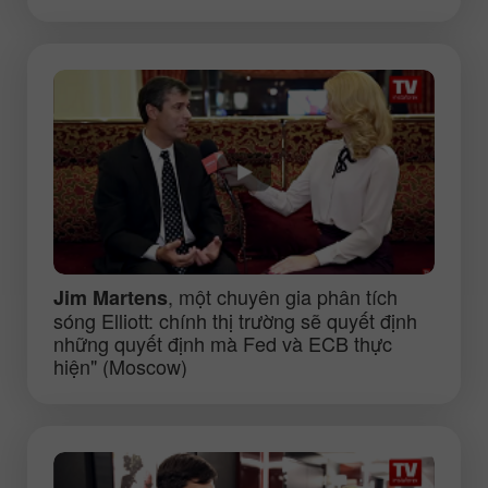
, một chuyên gia phân tích
Jim Martens
sóng Elliott: chính thị trường sẽ quyết định
những quyết định mà Fed và ECB thực
hiện" (Moscow)