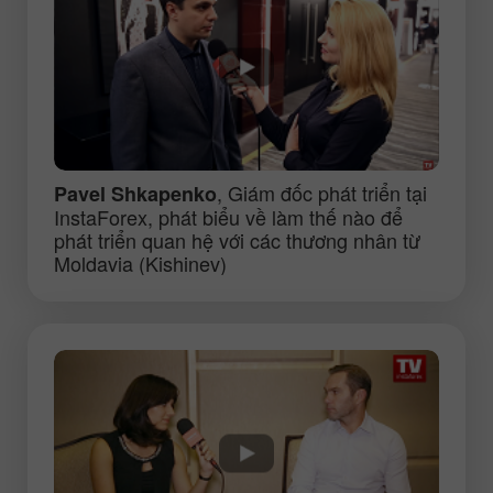
, Giám đốc phát triển tại
Pavel Shkapenko
InstaForex, phát biểu về làm thế nào để
phát triển quan hệ với các thương nhân từ
Moldavia (Kishinev)