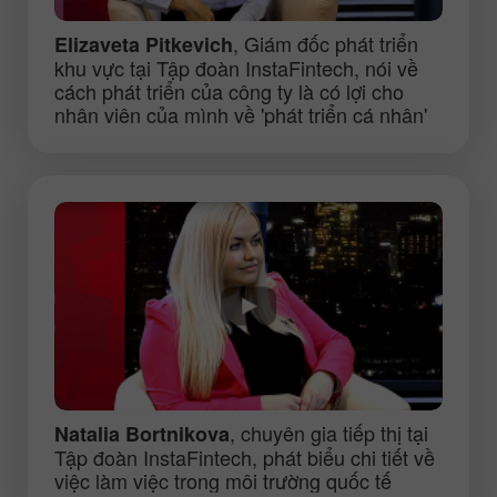
, Giám đốc phát triển
Elizaveta Pitkevich
khu vực tại Tập đoàn InstaFintech, nói về
cách phát triển của công ty là có lợi cho
nhân viên của mình về 'phát triển cá nhân'
, chuyên gia tiếp thị tại
Natalia Bortnikova
Tập đoàn InstaFintech, phát biểu chi tiết về
việc làm việc trong môi trường quốc tế