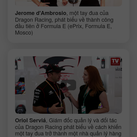
, một tay đua của
Jerome d'Ambrosio
Dragon Racing, phát biểu về thành công
đầu tiên ở Formula E (ePrix, Formula E,
Mosco)
, Giám đốc quản lý và đối tác
Oriol Serviá
của Dragon Racing phát biểu về cách khiến
một tay đua trở thành một nhà quản lý hàng