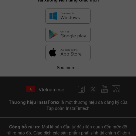
See more...
Vietnamese
Thương hiệu InstaForex
là một thương hiệu đã đăng ký của
Tập đoàn InstaFintech
Công bố rủi ro:
Mọi khoản đầu tư đều liên quan đến mức độ
rủi ro nào đó. Giao dịch các sản phẩm phái sinh tài chính đi kèm