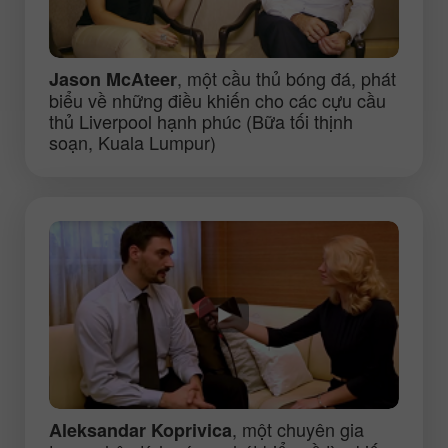
, một cầu thủ bóng đá, phát
Jason McAteer
biểu về những điều khiến cho các cựu cầu
thủ Liverpool hạnh phúc (Bữa tối thịnh
soạn, Kuala Lumpur)
, một chuyên gia
Aleksandar Koprivica