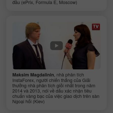
đầu (ePrix, Formula E, Moscow)
, nhà phân tích
Maksim Magdalinin
InstaForex, người chiến thắng của Giải
thưởng nhà phân tích giỏi nhất trong năm
2014 và 2013, nói về dấu xác nhận tiêu
chuẩn vàng bạc của việc giao dịch trên sàn
Ngoại hối (Kiev)