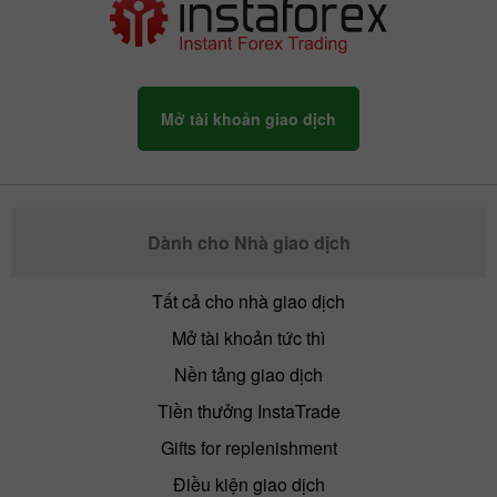
Mở tài khoản giao dịch
Dành cho Nhà giao dịch
Tất cả cho nhà giao dịch
Mở tài khoản tức thì
Nền tảng giao dịch
Tiền thưởng InstaTrade
Gifts for replenishment
Điều kiện giao dịch