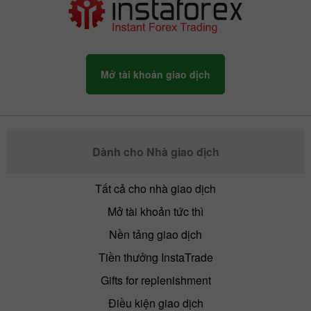
Mở tài khoản giao dịch
Dành cho Nhà giao dịch
Tất cả cho nhà giao dịch
Mở tài khoản tức thì
Nền tảng giao dịch
Tiền thưởng InstaTrade
Gifts for replenishment
Điều kiện giao dịch