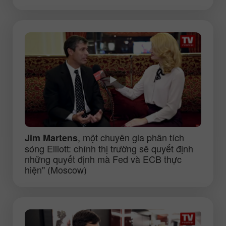
, một chuyên gia phân tích
Jim Martens
sóng Elliott: chính thị trường sẽ quyết định
những quyết định mà Fed và ECB thực
hiện" (Moscow)