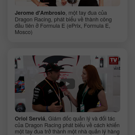
, một tay đua của
Jerome d'Ambrosio
Dragon Racing, phát biểu về thành công
đầu tiên ở Formula E (ePrix, Formula E,
Mosco)
, Giám đốc quản lý và đối tác
Oriol Serviá
của Dragon Racing phát biểu về cách khiến
một tay đua trở thành một nhà quản lý hàng