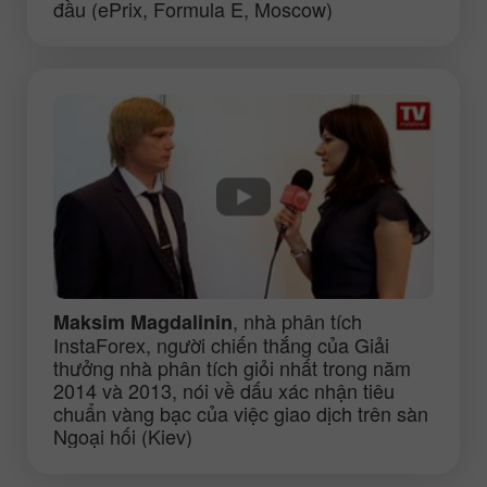
đầu (ePrix, Formula E, Moscow)
, nhà phân tích
Maksim Magdalinin
InstaForex, người chiến thắng của Giải
thưởng nhà phân tích giỏi nhất trong năm
2014 và 2013, nói về dấu xác nhận tiêu
chuẩn vàng bạc của việc giao dịch trên sàn
Ngoại hối (Kiev)