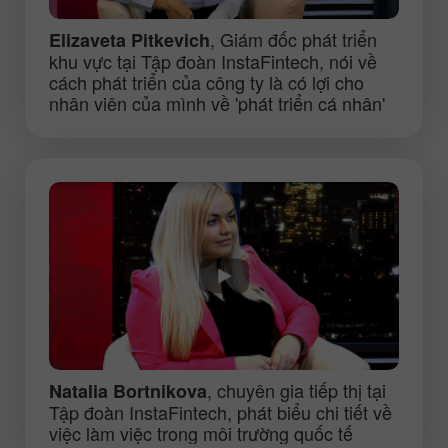
, Giám đốc phát triển
Elizaveta Pitkevich
khu vực tại Tập đoàn InstaFintech, nói về
cách phát triển của công ty là có lợi cho
nhân viên của mình về 'phát triển cá nhân'
, chuyên gia tiếp thị tại
Natalia Bortnikova
Tập đoàn InstaFintech, phát biểu chi tiết về
việc làm việc trong môi trường quốc tế