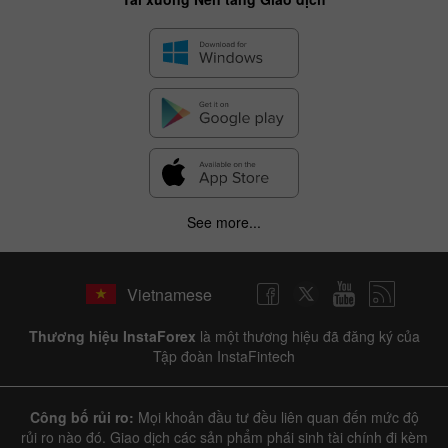
See more...
Vietnamese
Thương hiệu InstaForex
là một thương hiệu đã đăng ký của
Tập đoàn InstaFintech
Công bố rủi ro:
Mọi khoản đầu tư đều liên quan đến mức độ
rủi ro nào đó. Giao dịch các sản phẩm phái sinh tài chính đi kèm