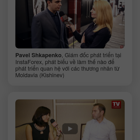
, Giám đốc phát triển tại
Pavel Shkapenko
InstaForex, phát biểu về làm thế nào để
phát triển quan hệ với các thương nhân từ
Moldavia (Kishinev)