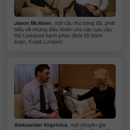
, một cầu thủ bóng đá, phát
Jason McAteer
biểu về những điều khiến cho các cựu cầu
thủ Liverpool hạnh phúc (Bữa tối thịnh
soạn, Kuala Lumpur)
, một chuyên gia
Aleksandar Koprivica