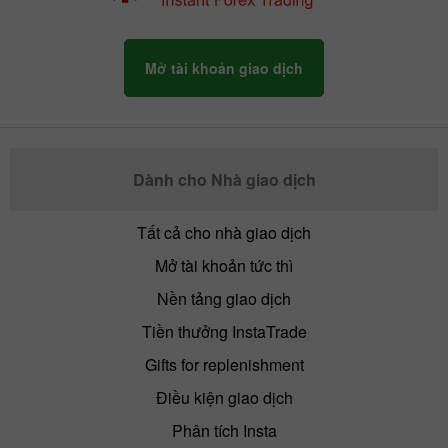
Mở tài khoản giao dịch
Dành cho Nhà giao dịch
Tất cả cho nhà giao dịch
Mở tài khoản tức thì
Nền tảng giao dịch
Tiền thưởng InstaTrade
Gifts for replenishment
Điều kiện giao dịch
Phân tích Insta