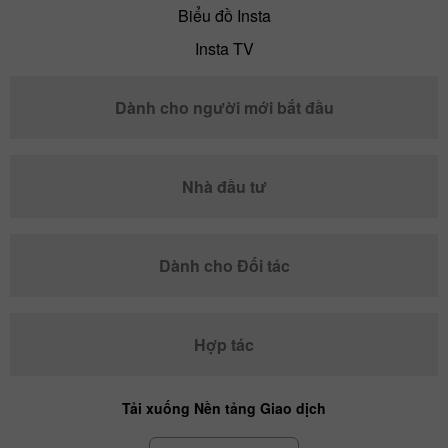
Biểu đồ Insta
Insta TV
Dành cho người mới bắt đầu
Nhà đầu tư
Dành cho Đối tác
Hợp tác
Tải xuống Nền tảng Giao dịch