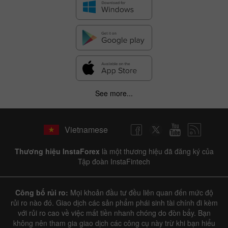
See more...
Vietnamese
Thương hiệu InstaForex
là một thương hiệu đã đăng ký của
Tập đoàn InstaFintech
Công bố rủi ro:
Mọi khoản đầu tư đều liên quan đến mức độ
rủi ro nào đó. Giao dịch các sản phẩm phái sinh tài chính đi kèm
với rủi ro cao về việc mất tiền nhanh chóng do đòn bẩy. Bạn
không nên tham gia giao dịch các công cụ này trừ khi bạn hiểu