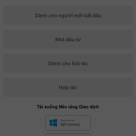
Dành cho người mới bắt đầu
Nhà đầu tư
Dành cho Đối tác
Hợp tác
Tải xuống Nền tảng Giao dịch