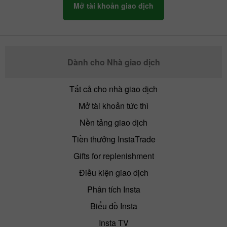
Mở tài khoản giao dịch
Dành cho Nhà giao dịch
Tất cả cho nhà giao dịch
Mở tài khoản tức thì
Nền tảng giao dịch
Tiền thưởng InstaTrade
Gifts for replenishment
Điều kiện giao dịch
Phân tích Insta
Biểu đồ Insta
Insta TV