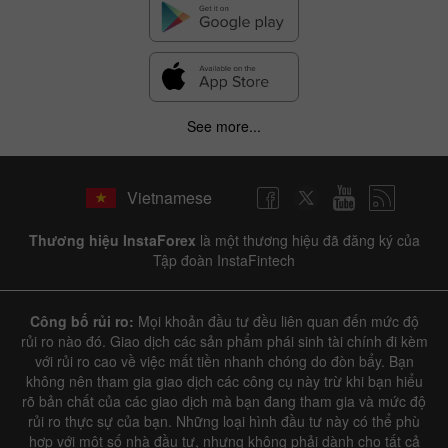
See more...
Vietnamese
Thương hiệu InstaForex
là một thương hiệu đã đăng ký của
Tập đoàn InstaFintech
Công bố rủi ro:
Mọi khoản đầu tư đều liên quan đến mức độ
rủi ro nào đó. Giao dịch các sản phẩm phái sinh tài chính đi kèm
với rủi ro cao về việc mất tiền nhanh chóng do đòn bẩy. Bạn
không nên tham gia giao dịch các công cụ này trừ khi bạn hiểu
rõ bản chất của các giao dịch mà bạn đang tham gia và mức độ
rủi ro thực sự của bạn. Những loại hình đầu tư này có thể phù
hợp với một số nhà đầu tư, nhưng không phải dành cho tất cả