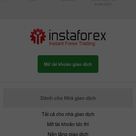
Dhabi 2025
Mở tài khoản giao dịch
Dành cho Nhà giao dịch
Tất cả cho nhà giao dịch
Mở tài khoản tức thì
Nền tảng giao dịch