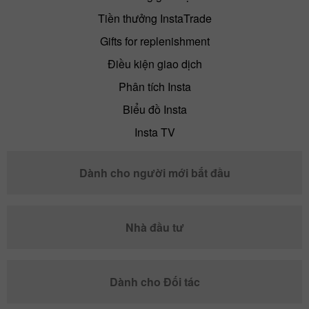
Tiền thưởng InstaTrade
Gifts for replenishment
Điều kiện giao dịch
Phân tích Insta
Biểu đồ Insta
Insta TV
Dành cho người mới bắt đầu
Nhà đầu tư
Dành cho Đối tác