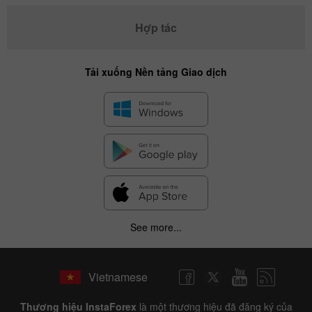
Hợp tác
Tải xuống Nền tảng Giao dịch
See more...
Vietnamese
Thương hiệu InstaForex
là một thương hiệu đã đăng ký của