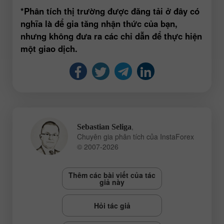
*Phân tích thị trường được đăng tải ở đây có
nghĩa là để gia tăng nhận thức của bạn,
nhưng không đưa ra các chỉ dẫn để thực hiện
một giao dịch.
,
Sebastian Seliga
Chuyên gia phân tích của InstaForex
© 2007-2026
Thêm các bài viết của tác
giả này
Hỏi tác giả