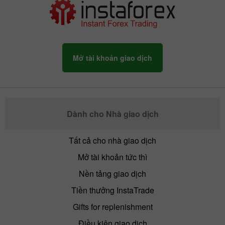
Mở tài khoản giao dịch
Dành cho Nhà giao dịch
Tất cả cho nhà giao dịch
Mở tài khoản tức thì
Nền tảng giao dịch
Tiền thưởng InstaTrade
Gifts for replenishment
Điều kiện giao dịch