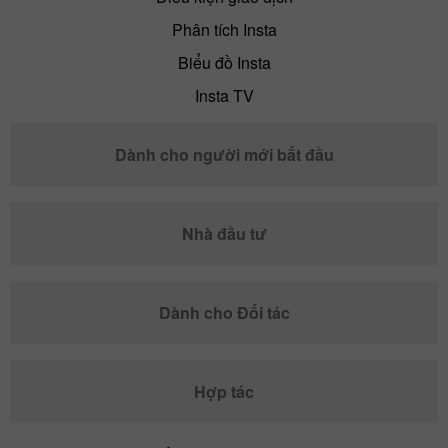
Phân tích Insta
Biểu đồ Insta
Insta TV
Dành cho người mới bắt đầu
Nhà đầu tư
Dành cho Đối tác
Hợp tác