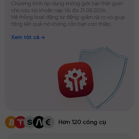
Chương trình áp dụng không giới hạn thời gian
cho các tài khoản nạp tối đa 31.08.2026.
Hệ thống hoạt động tự động: giảm rủi ro và giúp
tăng kết quả mà không cần bạn can thiệp.
Xem tất cả
Hơn 120 công cụ