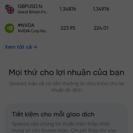
GBPUSD.fx
1.34876
1.34976
Great Britain Pound vs US Dollar
#NVDA
223.95
224.01
NVIDIA Corp Nasdaq Stock Exchange (Nasdaq) USD
Xem tất cả
Mọi thứ cho lợi nhuận của bạn
Spread, bảo vệ và tiền thưởng là chìa khóa cho lợi
nhuận ổn định
Tiết kiệm cho mỗi giao dịch
Spread của chúng tôi thuộc mức thấp nhất
trong số các broker khác. Chi phí thấp khi vào