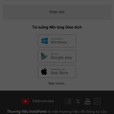
Hợp tác
Tải xuống Nền tảng Giao dịch
See more...
Vietnamese
Thương hiệu InstaForex
là một thương hiệu đã đăng ký của