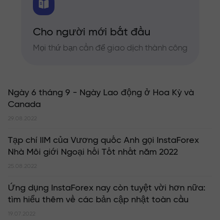
Cho người mới bắt đầu
Mọi thứ bạn cần để giao dịch thành công
Ngày 6 tháng 9 - Ngày Lao động ở Hoa Kỳ và
Canada
29.08.2022
Tạp chí IIM của Vương quốc Anh gọi InstaForex
Nhà Môi giới Ngoại hối Tốt nhất năm 2022
25.08.2022
Ứng dụng InstaForex nay còn tuyệt vời hơn nữa:
tìm hiểu thêm về các bản cập nhật toàn cầu
19.07.2022