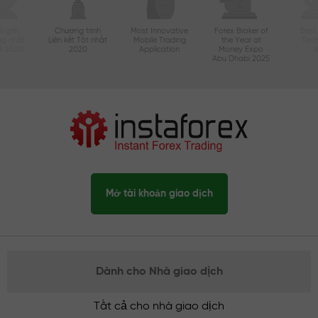
 giới
Chương trình
Most Innovative
Forex Broker of
Best
ng nhất
Liên kết Tốt nhất
Mobile Trading
the Year at
Tec
Á 2020
2020
Application
Money Expo
Abu Dhabi 2025
Mở tài khoản giao dịch
Dành cho Nhà giao dịch
Tất cả cho nhà giao dịch