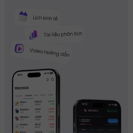
Lịch kinh tế
Tài liệu phân tích
Video hướng dẫn