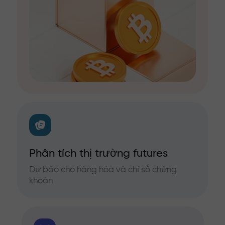
Phân tích thị trường futures
Dự báo cho hàng hóa và chỉ số chứng
khoán