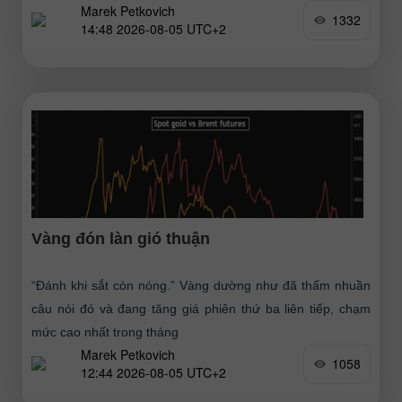
Marek Petkovich
1332
14:48 2026-08-05 UTC+2
Vàng đón làn gió thuận
“Đánh khi sắt còn nóng.” Vàng dường như đã thấm nhuần
câu nói đó và đang tăng giá phiên thứ ba liên tiếp, chạm
mức cao nhất trong tháng
Marek Petkovich
1058
12:44 2026-08-05 UTC+2