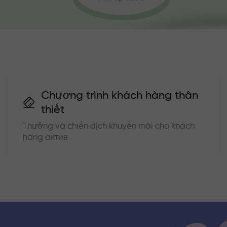
Chương trình khách hàng thân
thiết
Thưởng và chiến dịch khuyến mãi cho khách
hàng актив