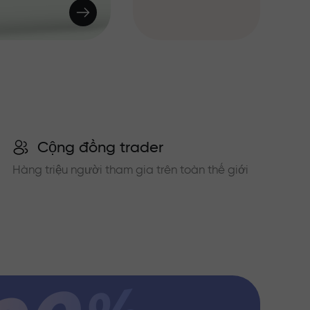
Cộng đồng trader
Hàng triệu người tham gia trên toàn thế giới