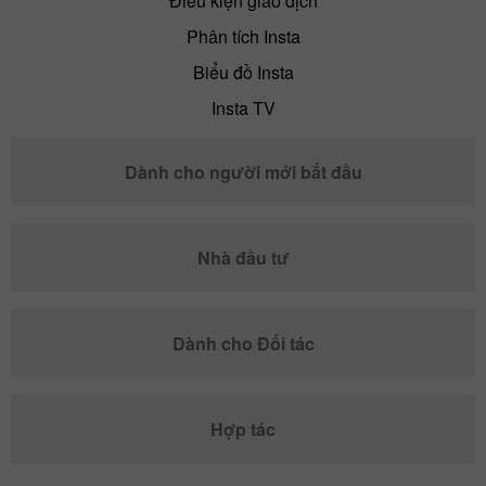
Điều kiện giao dịch
Phân tích Insta
Biểu đồ Insta
Insta TV
Dành cho người mới bắt đầu
Nhà đầu tư
Dành cho Đối tác
Hợp tác