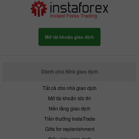
Mở tài khoản giao dịch
Dành cho Nhà giao dịch
Tất cả cho nhà giao dịch
Mở tài khoản tức thì
Nền tảng giao dịch
Tiền thưởng InstaTrade
Gifts for replenishment