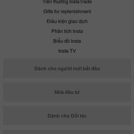
Tiền thưởng InstaTrade
Gifts for replenishment
Điều kiện giao dịch
Phân tích Insta
Biểu đồ Insta
Insta TV
Dành cho người mới bắt đầu
Nhà đầu tư
Dành cho Đối tác