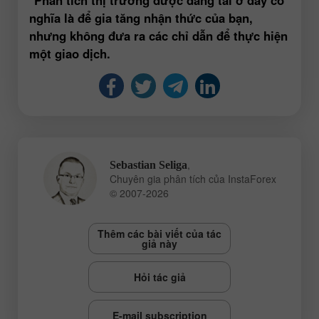
nghĩa là để gia tăng nhận thức của bạn,
nhưng không đưa ra các chỉ dẫn để thực hiện
một giao dịch.
,
Sebastian Seliga
Chuyên gia phân tích của InstaForex
© 2007-2026
Thêm các bài viết của tác
giả này
Hỏi tác giả
E-mail subscription