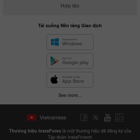
Hợp tác
Tải xuống Nền tảng Giao dịch
See more...
Vietnamese
Thương hiệu InstaForex
là một thương hiệu đã đăng ký của
Tập đoàn InstaFintech