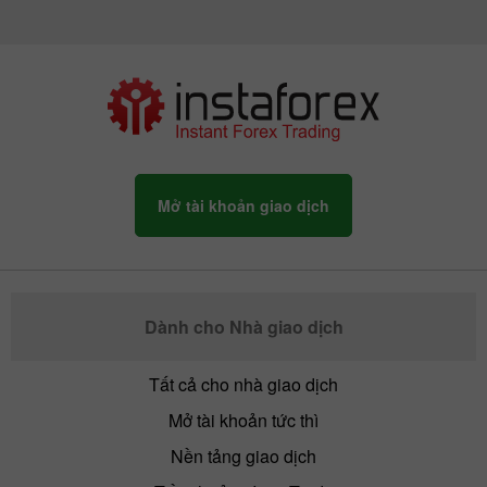
Mở tài khoản giao dịch
Dành cho Nhà giao dịch
Tất cả cho nhà giao dịch
Mở tài khoản tức thì
Nền tảng giao dịch