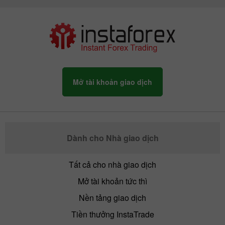
Mở tài khoản giao dịch
Dành cho Nhà giao dịch
Tất cả cho nhà giao dịch
Mở tài khoản tức thì
Nền tảng giao dịch
Tiền thưởng InstaTrade