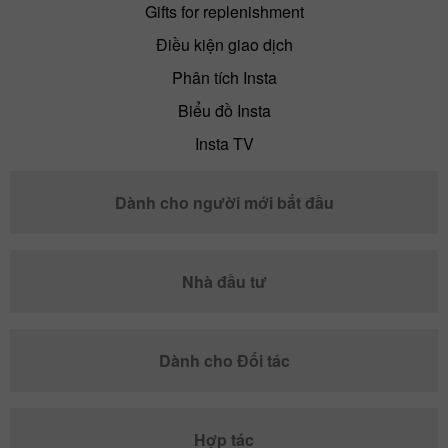
Gifts for replenishment
Điều kiện giao dịch
Phân tích Insta
Biểu đồ Insta
Insta TV
Dành cho người mới bắt đầu
Nhà đầu tư
Dành cho Đối tác
Hợp tác