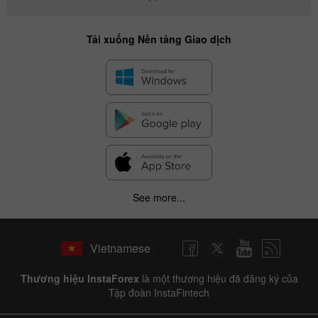
Tải xuống Nền tảng Giao dịch
See more...
Vietnamese
Thương hiệu InstaForex
là một thương hiệu đã đăng ký của
Tập đoàn InstaFintech