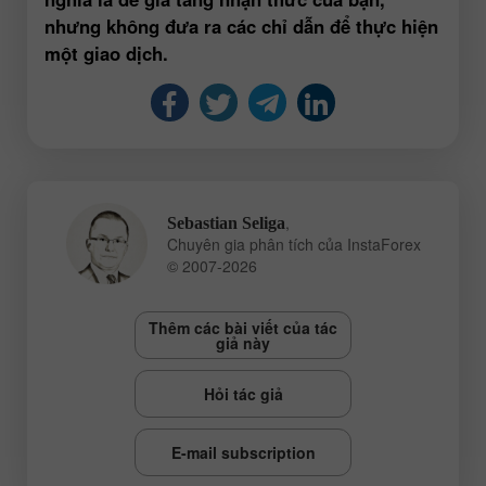
nhưng không đưa ra các chỉ dẫn để thực hiện
một giao dịch.
,
Sebastian Seliga
Chuyên gia phân tích của InstaForex
© 2007-2026
Thêm các bài viết của tác
giả này
Hỏi tác giả
E-mail subscription