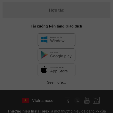
Hợp tác
Tải xuống Nền tảng Giao dịch
See more...
Vietnamese
Thương hiệu InstaForex
là một thương hiệu đã đăng ký của