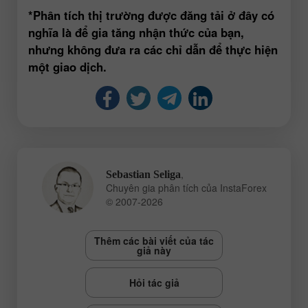
*Phân tích thị trường được đăng tải ở đây có
nghĩa là để gia tăng nhận thức của bạn,
nhưng không đưa ra các chỉ dẫn để thực hiện
một giao dịch.
,
Sebastian Seliga
Chuyên gia phân tích của InstaForex
© 2007-2026
Thêm các bài viết của tác
giả này
Hỏi tác giả