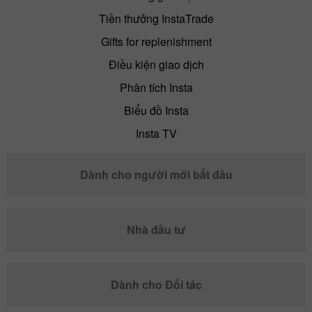
Tiền thưởng InstaTrade
Gifts for replenishment
Điều kiện giao dịch
Phân tích Insta
Biểu đồ Insta
Insta TV
Dành cho người mới bắt đầu
Nhà đầu tư
Dành cho Đối tác