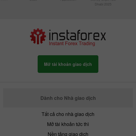
Dhabi 2025
Mở tài khoản giao dịch
Dành cho Nhà giao dịch
Tất cả cho nhà giao dịch
Mở tài khoản tức thì
Nền tảng giao dịch