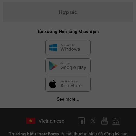
Hợp tác
Tải xuống Nền tảng Giao dịch
See more...
Vietnamese
Thương hiệu InstaForex
là một thương hiệu đã đăng ký của