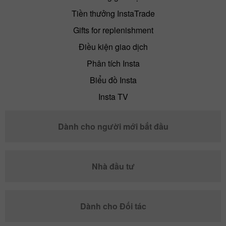
Tiền thưởng InstaTrade
Gifts for replenishment
Điều kiện giao dịch
Phân tích Insta
Biểu đồ Insta
Insta TV
Dành cho người mới bắt đầu
Nhà đầu tư
Dành cho Đối tác