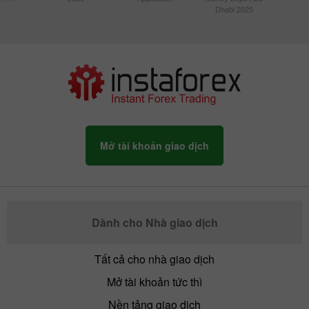
Dhabi 2025
Mở tài khoản giao dịch
Dành cho Nhà giao dịch
Tất cả cho nhà giao dịch
Mở tài khoản tức thì
Nền tảng giao dịch