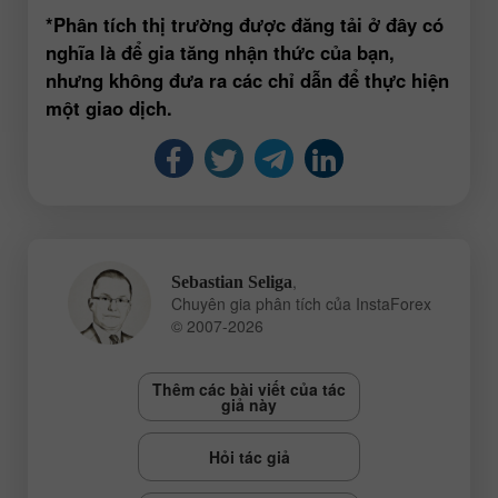
*Phân tích thị trường được đăng tải ở đây có
nghĩa là để gia tăng nhận thức của bạn,
nhưng không đưa ra các chỉ dẫn để thực hiện
một giao dịch.
,
Sebastian Seliga
Chuyên gia phân tích của InstaForex
© 2007-2026
Thêm các bài viết của tác
giả này
Hỏi tác giả