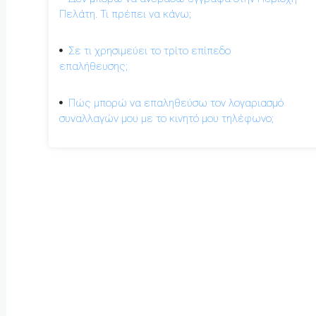
Πελάτη. Τι πρέπει να κάνω;
Σε τι χρησιμεύει το τρίτο επίπεδο
επαλήθευσης;
Πώς μπορώ να επαληθεύσω τον λογαριασμό
συναλλαγών μου με το κινητό μου τηλέφωνο;