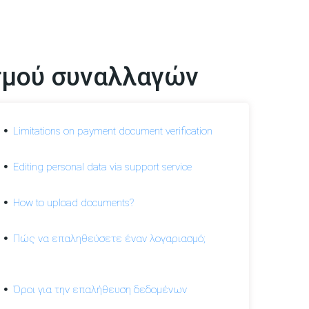
σμού συναλλαγών
Limitations on payment document verification
Editing personal data via support service
How to upload documents?
Πώς να επαληθεύσετε έναν λογαριασμό;
Όροι για την επαλήθευση δεδομένων