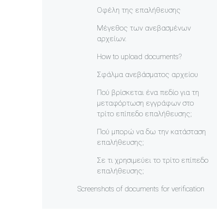
Οφέλη της επαλήθευσης
Μέγεθος των ανεβασμένων
αρχείων.
How to upload documents?
Σφάλμα ανεβάσματος αρχείου
Πού βρίσκεται ένα πεδίο για τη
μεταφόρτωση εγγράφων στο
τρίτο επίπεδο επαλήθευσης;
Πού μπορώ να δω την κατάσταση
επαλήθευσης;
Σε τι χρησιμεύει το τρίτο επίπεδο
επαλήθευσης;
Screenshots of documents for verification