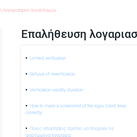
 λογαριασμού συναλλαγών
Επαλήθευση λογαρια
Limited verification
Refusal of reverification
Verification validity duration
How to make a screenshot of the egov Client Area
correctly
Ποιες απαιτήσεις πρέπει να πληρούν τα
φορτωμένα έγγραφα;