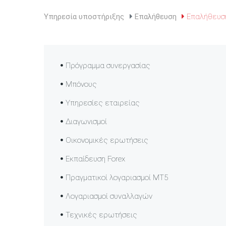
Υπηρεσία υποστήριξης
Επαλήθευση
Επαλήθευση
Πρόγραμμα συνεργασίας
Μπόνους
Υπηρεσίες εταιρείας
Διαγωνισμοί
Οικονομικές ερωτήσεις
Εκπαίδευση Forex
Πραγματικοί λογαριασμοί MT5
Λογαριασμοί συναλλαγών
Τεχνικές ερωτήσεις