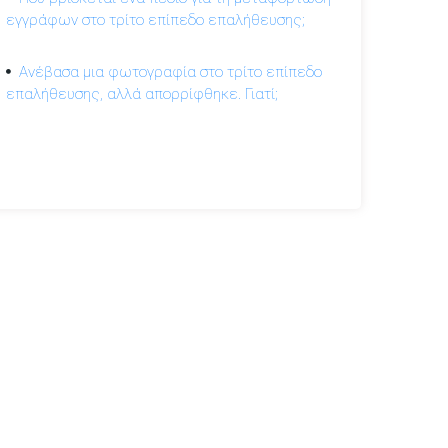
εγγράφων στο τρίτο επίπεδο επαλήθευσης;
Ανέβασα μια φωτογραφία στο τρίτο επίπεδο
επαλήθευσης, αλλά απορρίφθηκε. Γιατί;