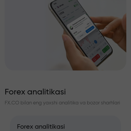
Forex analitikasi
FX.CO bilan eng yaxshi analitika va bozor sharhlari
Forex analitikasi