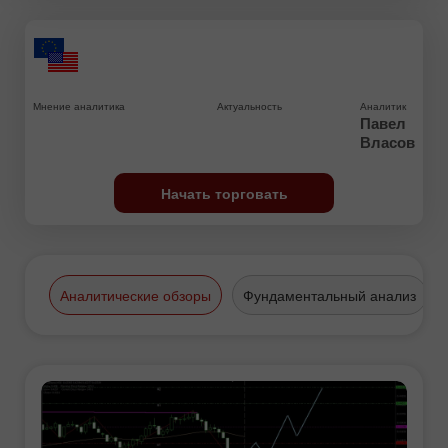
Мнение аналитика
Актуальность
Аналитик
Павел
Власов
Начать торговать
Аналитические обзоры
Фундаментальный анализ