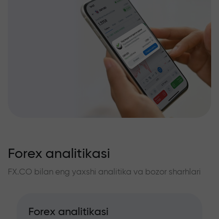
Forex analitikasi
FX.CO bilan eng yaxshi analitika va bozor sharhlari
Forex analitikasi