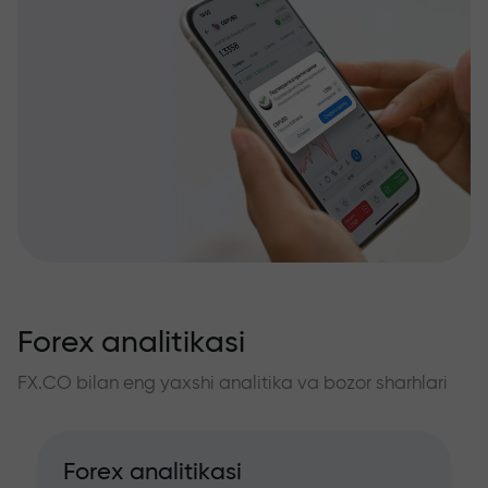
Forex analitikasi
FX.CO bilan eng yaxshi analitika va bozor sharhlari
Forex analitikasi