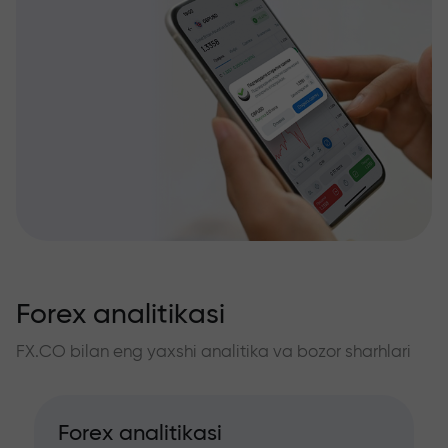
Forex analitikasi
FX.CO bilan eng yaxshi analitika va bozor sharhlari
Forex analitikasi