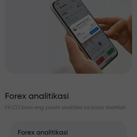
Forex analitikasi
FX.CO bilan eng yaxshi analitika va bozor sharhlari
Forex analitikasi