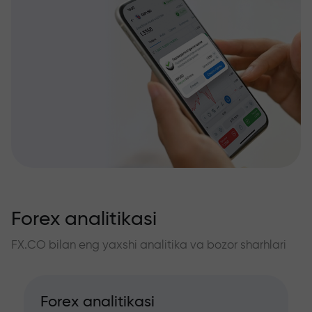
Forex analitikasi
FX.CO bilan eng yaxshi analitika va bozor sharhlari
Forex analitikasi