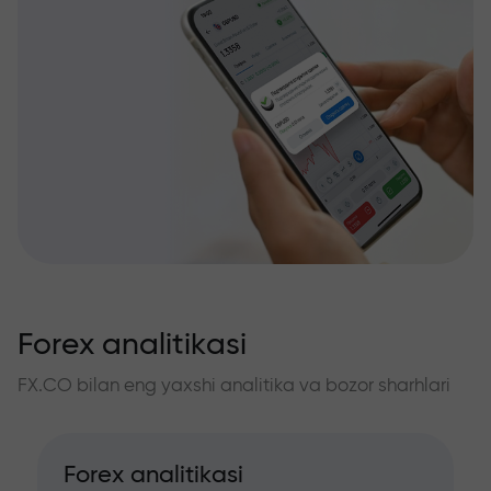
Forex analitikasi
FX.CO bilan eng yaxshi analitika va bozor sharhlari
Forex analitikasi