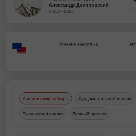
Александр Днепровский
© 2007-2026
Мнение аналитика
Акт
Аналитические обзоры
Фундаментальный анализ
Технический анализ
Горячий прогноз