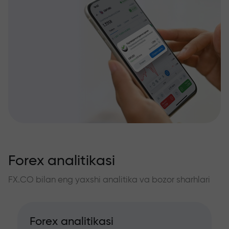
Forex analitikasi
FX.CO bilan eng yaxshi analitika va bozor sharhlari
Forex analitikasi