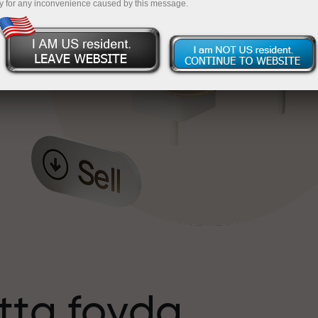
y for any inconvenience caused by this message.
tta foyda
s