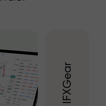
r
a
e
G
X
F
I