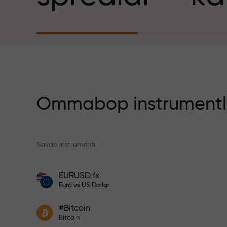
elementlarini olib kiradi hamda mijozlarni
ulkan maqsadlarga erishishga
Har bir depoz
ilhomlantiruvchi hamkor sifatida ishtirok
etadi.
Biz bonus yoki promo-kod emas, haqiqiy
30% bonus
sovg‘alar taqdim etamiz. Har bir
InstaForex mijozi faqat depozit kiritgani
uchun iPhone, MacBook yoki orzu qilinga
Ommabop instrumentl
Savdoda
sayohatga ega bo‘ladi
Savdo instrumenti
va trassada t
Risk sug‘urtasi dasturi yo‘qotishlaringizni
qoplaydi va 6 oy ichida foydani uch
EURUSD.fx
Treyderlar uchun
baravar oshirishni kafolatlaydi. Xotirjam
Euro vs US Dollar
Shaxsiy sovg‘
savdo qiling — kapitalingiz
bonuslar
himoyalangan!
InstaForex dasturlarida ishtirok
#Bitcoin
eting va foydangizni oshiring
Bitcoin