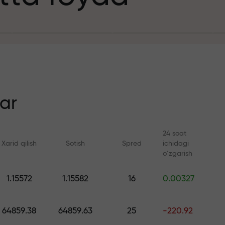
it uchun
n
ar
24 soat
Xarid qilish
Sotish
Spred
ichidagi
ezlik
o‘zgarish
Onlayn kurslar
FX.CO bilan anal
1.15572
1.15582
16
0.00327
a jekpoti
Savdoni noldan o‘rganing —
Forex, kripto va Fyuc
barcha darajalar uchun kurslar
bo‘yicha kunlik progn
64859.38
64859.63
25
-220.92
va vebinarlar