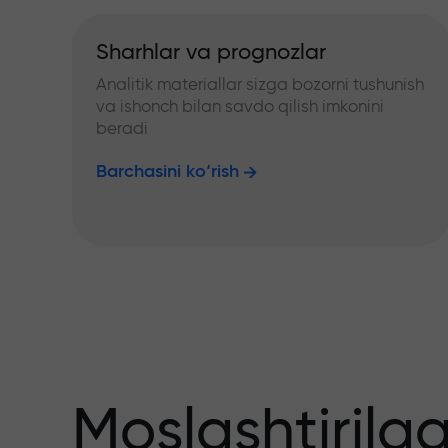
Sharhlar va prognozlar
Analitik materiallar sizga bozorni tushunish
va ishonch bilan savdo qilish imkonini
beradi
Barchasini ko‘rish
Moslashtirilg