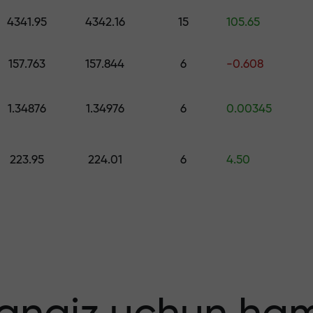
ng — $1,500 gacha qiymatdagi sovg‘ani 
4341.95
4342.16
15
105.65
o
 qiling — foydang
157.763
157.844
6
-0.608
1.34876
1.34976
6
0.00345
223.95
224.01
6
4.50
 bonus — bozord
tiplikator