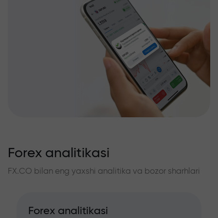
Forex analitikasi
FX.CO bilan eng yaxshi analitika va bozor sharhlari
Forex analitikasi