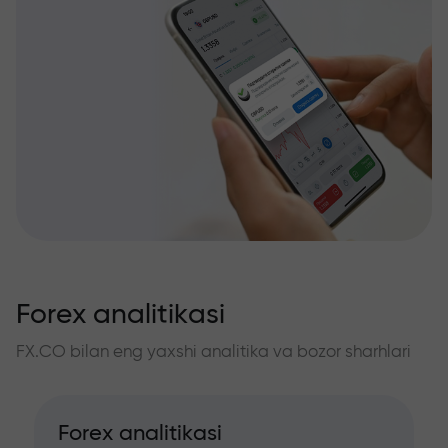
Forex analitikasi
FX.CO bilan eng yaxshi analitika va bozor sharhlari
Forex analitikasi