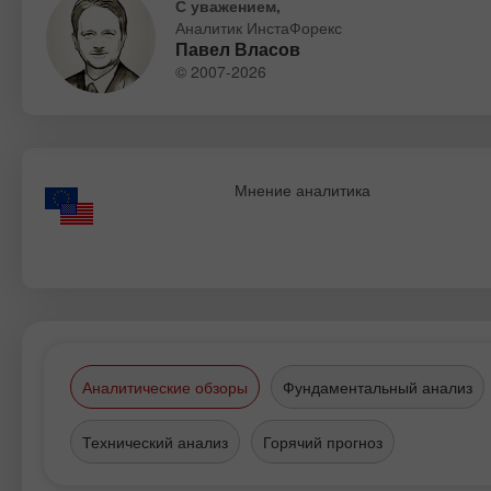
С уважением,
Аналитик ИнстаФорекс
Павел Власов
© 2007-2026
Мнение аналитика
Аналитические обзоры
Фундаментальный анализ
Технический анализ
Горячий прогноз