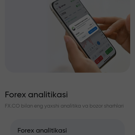
Forex analitikasi
FX.CO bilan eng yaxshi analitika va bozor sharhlari
Forex analitikasi