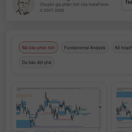
Thê
Chuyên gia phân tích của InstaForex
© 2007-2026
Bài báo phân tích
Fundamental Analysis
Kế hoạch
Dự báo đột phá