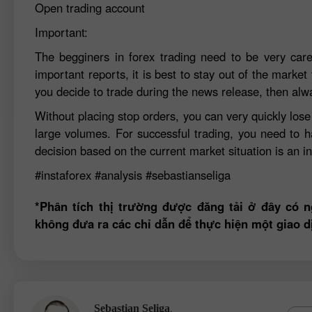
Open trading account
Important:
The begginers in forex trading need to be very car
important reports, it is best to stay out of the market 
you decide to trade during the news release, then alw
Without placing stop orders, you can very quickly los
large volumes. For successful trading, you need to h
decision based on the current market situation is an in
#instaforex
#analysis
#sebastianseliga
*Phân tích thị trường được đăng tải ở đây có n
không đưa ra các chỉ dẫn để thực hiện một giao d
,
Sebastian Seliga