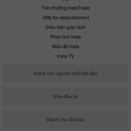
Tiền thưởng InstaTrade
Gifts for replenishment
Điều kiện giao dịch
Phân tích Insta
Biểu đồ Insta
Insta TV
Dành cho người mới bắt đầu
Nhà đầu tư
Dành cho Đối tác