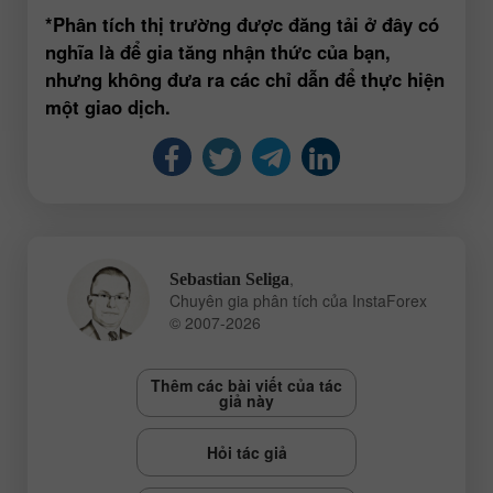
*Phân tích thị trường được đăng tải ở đây có
nghĩa là để gia tăng nhận thức của bạn,
nhưng không đưa ra các chỉ dẫn để thực hiện
một giao dịch.
,
Sebastian Seliga
Chuyên gia phân tích của InstaForex
© 2007-2026
Thêm các bài viết của tác
giả này
Hỏi tác giả