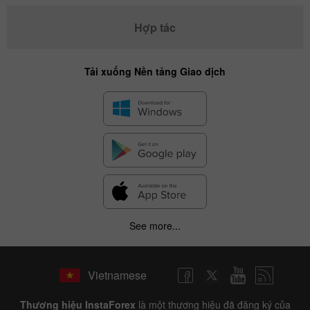
Hợp tác
Tải xuống Nền tảng Giao dịch
See more...
Vietnamese
Thương hiệu InstaForex
là một thương hiệu đã đăng ký của