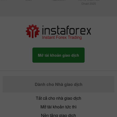
Dhabi 2025
Mở tài khoản giao dịch
Dành cho Nhà giao dịch
Tất cả cho nhà giao dịch
Mở tài khoản tức thì
Nền tảng giao dịch