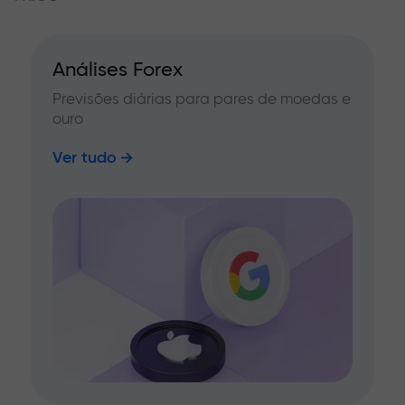
Análises Forex
Previsões diárias para pares de moedas e
ouro
Ver tudo