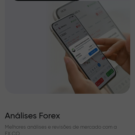
Análises Forex
Melhores análises e revisões de mercado com a
FX.CO