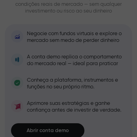
condições reais de mercado — sem qualquer
investimento ou risco ao seu dinheiro
Negocie com fundos virtuais e explore o
mercado sem medo de perder dinheiro
A conta demo replica o comportamento
do mercado real — ideal para praticar
Conheça a plataforma, instrumentos e
funções no seu próprio ritmo.
Aprimore suas estratégias e ganhe
confiança antes de investir de verdade.
Abrir conta demo