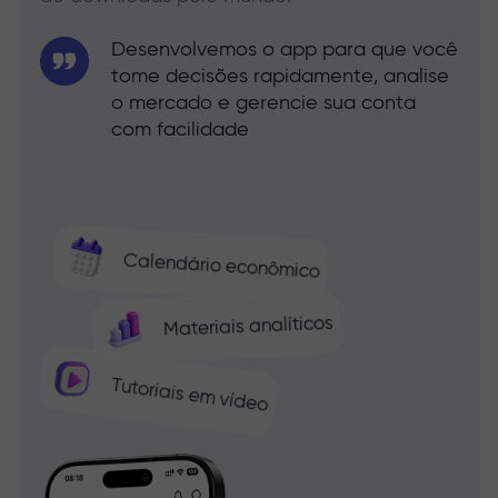
Desenvolvemos o app para que você
tome decisões rapidamente, analise
o mercado e gerencie sua conta
com facilidade
Calendário econômico
Materiais analíticos
Tutoriais em vídeo