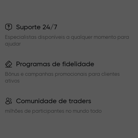
Suporte 24/7
Especialistas disponíveis a qualquer momento para
ajudar
Programas de fidelidade
Bônus e campanhas promocionais para clientes
ativos
Comunidade de traders
milhões de participantes no mundo todo