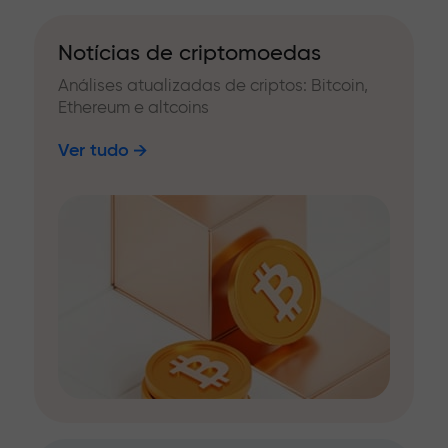
Notícias de criptomoedas
Análises atualizadas de criptos: Bitcoin,
Ethereum e altcoins
Ver tudo