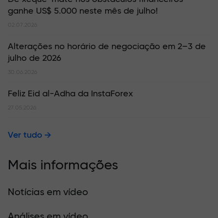
ganhe US$ 5.000 neste mês de julho!
02.07.2026
Alterações no horário de negociação em 2–3 de
julho de 2026
30.06.2026
Feliz Eid al-Adha da InstaForex
27.05.2026
Ver tudo
Mais informações
Notícias em vídeo
Análises em vídeo