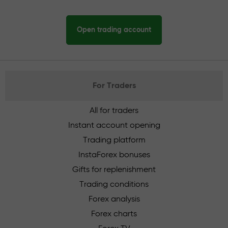
Open trading account
For Traders
All for traders
Instant account opening
Trading platform
InstaForex bonuses
Gifts for replenishment
Trading conditions
Forex analysis
Forex charts