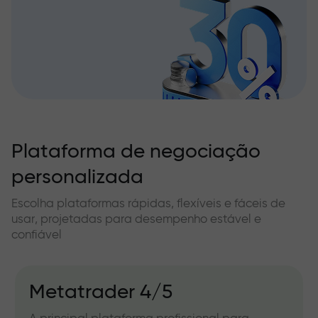
Plataforma de negociação
personalizada
Escolha plataformas rápidas, flexíveis e fáceis de
usar, projetadas para desempenho estável e
confiável
Metatrader 4/5