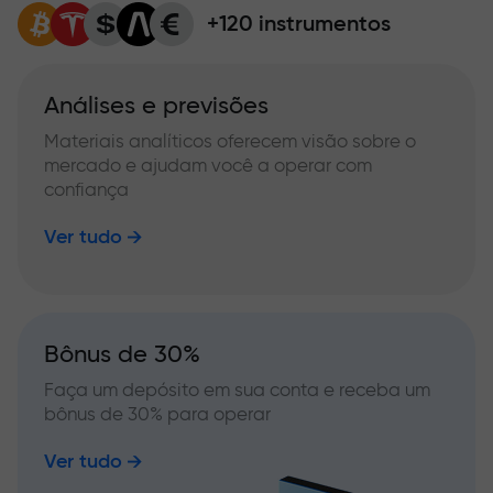
+120 instrumentos
Análises e previsões
Materiais analíticos oferecem visão sobre o
mercado e ajudam você a operar com
confiança
Ver tudo
Bônus de 30%
Faça um depósito em sua conta e receba um
bônus de 30% para operar
Ver tudo