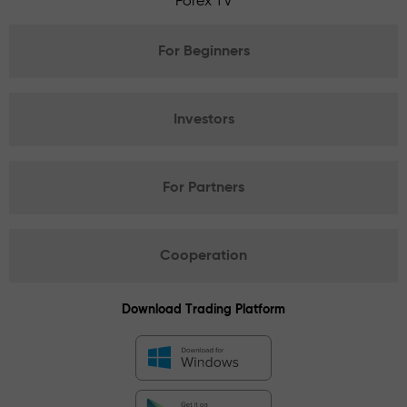
Forex TV
For Beginners
Investors
For Partners
Cooperation
Download Trading Platform