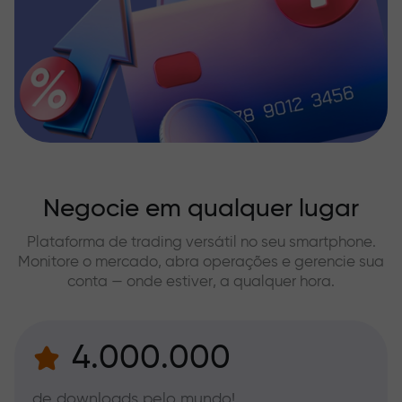
Negocie em qualquer lugar
Plataforma de trading versátil no seu smartphone.
Monitore o mercado, abra operações e gerencie sua
conta — onde estiver, a qualquer hora.
4.000.000
de downloads pelo mundo!