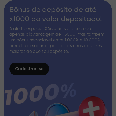
Bônus de depósito de até
x1000 do valor depositado!
A oferta especial XAccounts oferece não
apenas alavancagem de 1:5000, mas também
um bônus negociável entre 1.000% e 10.000%,
permitindo suportar perdas dezenas de vezes
maiores do que seu depósito.
Cadastrar-se