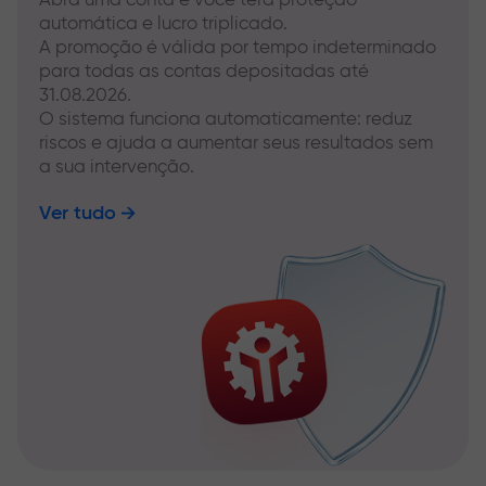
automática e lucro triplicado.
A promoção é válida por tempo indeterminado
para todas as contas depositadas até
31.08.2026.
O sistema funciona automaticamente: reduz
riscos e ajuda a aumentar seus resultados sem
a sua intervenção.
Ver tudo