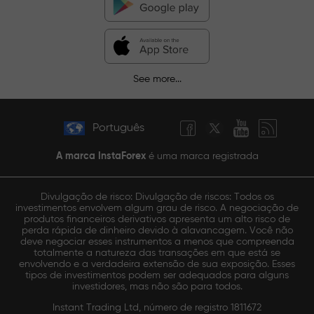
See more...
Português
A marca InstaForex
é uma marca registrada
Divulgação de risco: Divulgação de riscos: Todos os
investimentos envolvem algum grau de risco. A negociação de
produtos financeiros derivativos apresenta um alto risco de
perda rápida de dinheiro devido à alavancagem. Você não
deve negociar esses instrumentos a menos que compreenda
totalmente a natureza das transações em que está se
envolvendo e a verdadeira extensão de sua exposição. Esses
tipos de investimentos podem ser adequados para alguns
investidores, mas não são para todos.
Instant Trading Ltd, número de registro 1811672