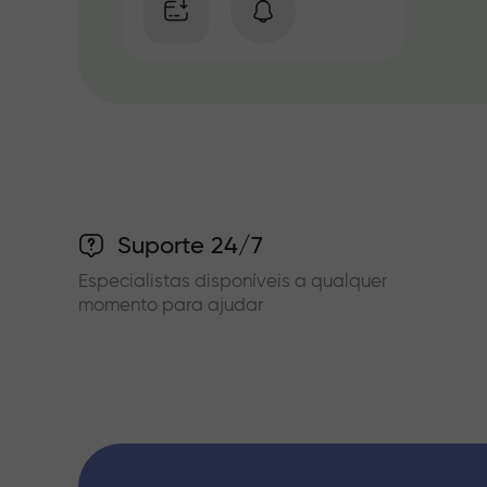
Suporte 24/7
Especialistas disponíveis a qualquer
momento para ajudar