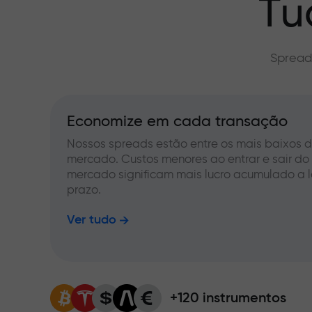
Tu
Spread
Economize em cada transação
Nossos spreads estão entre os mais baixos 
mercado. Custos menores ao entrar e sair do
mercado significam mais lucro acumulado a 
prazo.
Ver tudo
+120 instrumentos