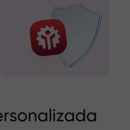
rsonalizada