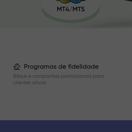
Programas de fidelidade
Bônus e campanhas promocionais para
clientes ativos