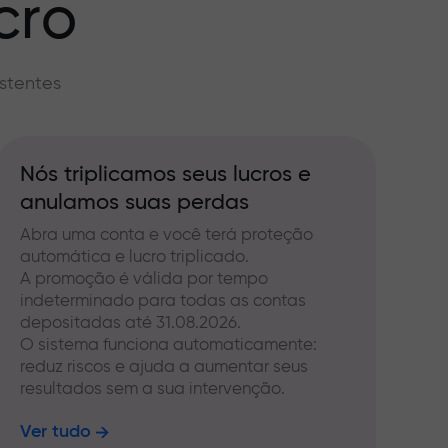
cro
stentes
Nós triplicamos seus lucros e
anulamos suas perdas
Abra uma conta e você terá proteção
automática e lucro triplicado.
A promoção é válida por tempo
indeterminado para todas as contas
depositadas até 31.08.2026.
O sistema funciona automaticamente:
reduz riscos e ajuda a aumentar seus
resultados sem a sua intervenção.
Ver tudo