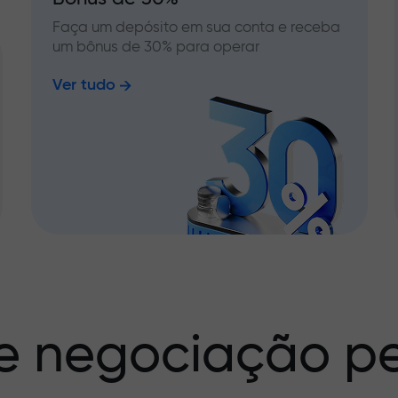
Faça um depósito em sua conta e receba
um bônus de 30% para operar
Ver tudo
e negociação pe