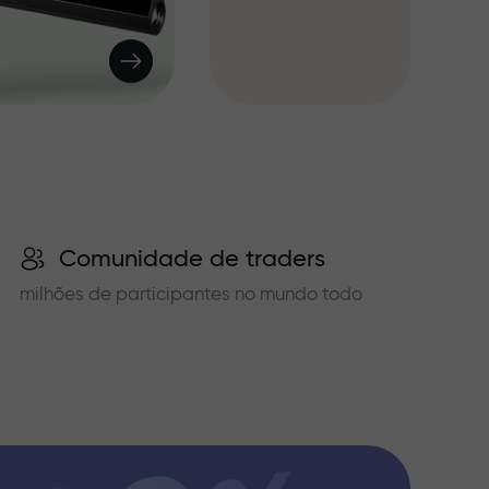
Comunidade de traders
milhões de participantes no mundo todo