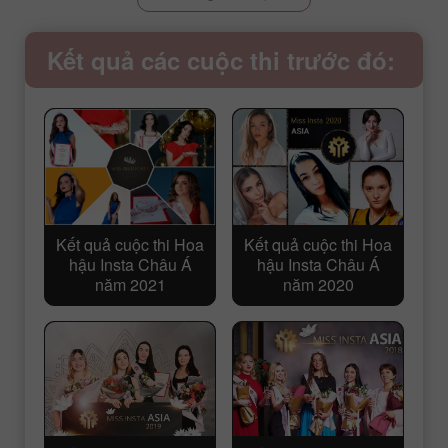
Kết quả các cuộc thi trước đó:
Kết quả cuộc thi Hoa
Kết quả cuộc thi Hoa
hậu Insta Châu Á
hậu Insta Châu Á
năm 2021
năm 2020