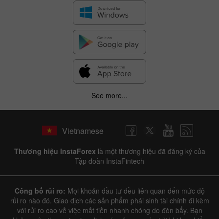
See more...
Vietnamese
Thương hiệu InstaForex
là một thương hiệu đã đăng ký của
Tập đoàn InstaFintech
Công bố rủi ro:
Mọi khoản đầu tư đều liên quan đến mức độ
rủi ro nào đó. Giao dịch các sản phẩm phái sinh tài chính đi kèm
với rủi ro cao về việc mất tiền nhanh chóng do đòn bẩy. Bạn