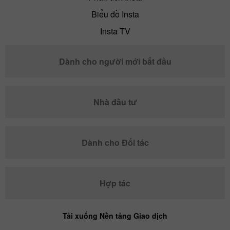
Biểu đồ Insta
Insta TV
Dành cho người mới bắt đầu
Nhà đầu tư
Dành cho Đối tác
Hợp tác
Tải xuống Nền tảng Giao dịch