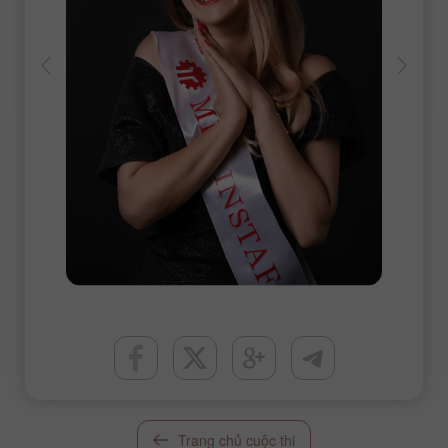
Trang chủ cuộc thi