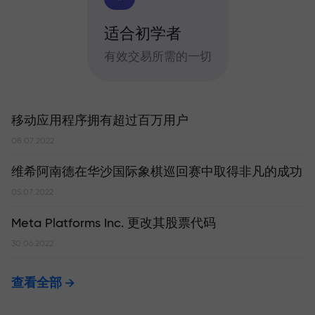
适合初学者
有效交易所需的一切
移动应用程序拥有超过百万用户
08.07.2022
维希阿南德在华沙国际象棋巡回赛中取得非凡的成功
05.07.2022
Meta Platforms Inc. 更改其股票代码
30.06.2022
查看全部