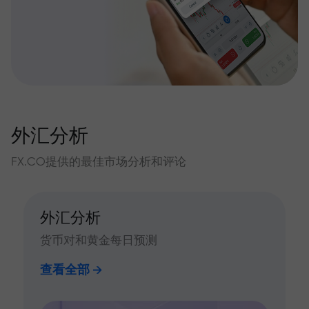
外汇分析
FX.CO提供的最佳市场分析和评论
外汇分析
货币对和黄金每日预测
查看全部