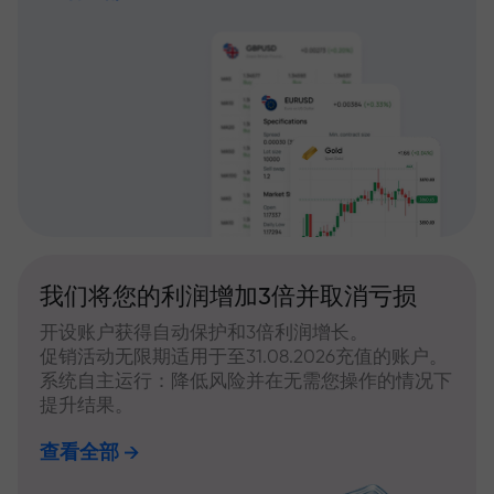
我们将您的利润增加3倍并取消亏损
开设账户获得自动保护和3倍利润增长。
促销活动无限期适用于至31.08.2026充值的账户。
系统自主运行：降低风险并在无需您操作的情况下
提升结果。
查看全部