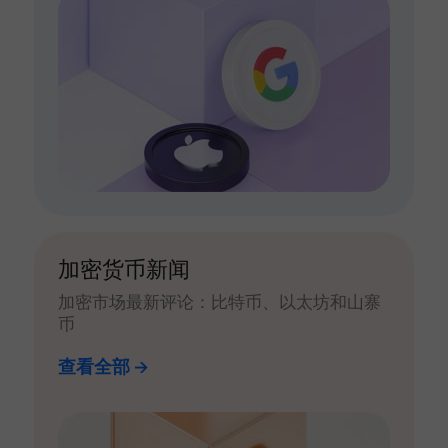
加密货币新闻
加密市场最新评论：比特币、以太坊和山寨
币
查看全部