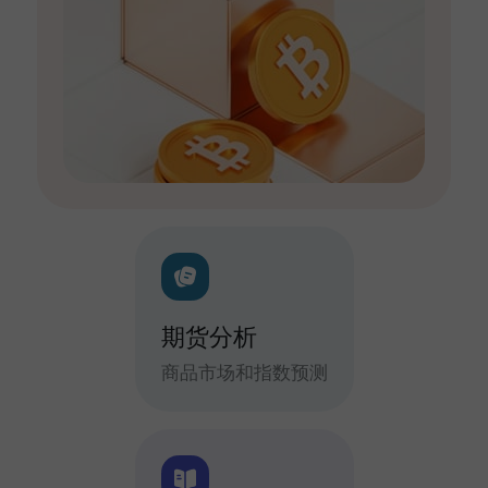
期货分析
商品市场和指数预测