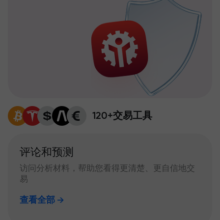
120+交易工具
评论和预测
访问分析材料，帮助您看得更清楚、更自信地交
易
查看全部