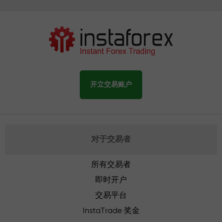
开立交易账户
对于交易者
所有交易者
即时开户
交易平台
InstaTrade 奖金