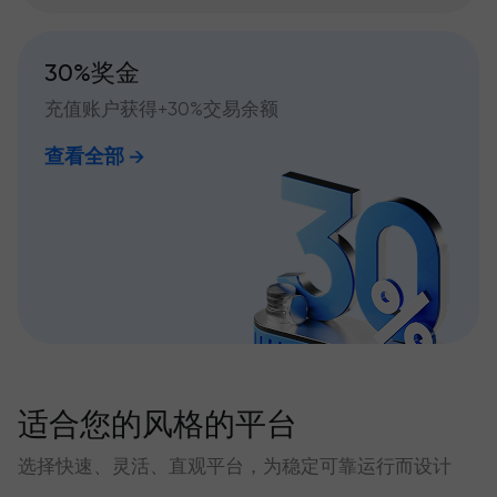
30%奖金
充值账户获得+30%交易余额
查看全部
适合您的风格的平台
选择快速、灵活、直观平台，为稳定可靠运行而设计