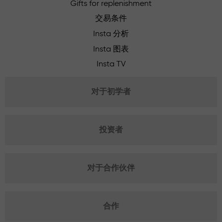
Gifts for replenishment
交易条件
Insta 分析
Insta 图表
Insta TV
对于初学者
投资者
对于合作伙伴
合作