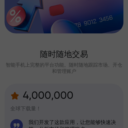
随时随地交易
智能手机上完整的平台功能。随时随地跟踪市场、开仓
和管理账户
4,000,000
全球下载量！
我们开发了这款应用，让您能够快速决