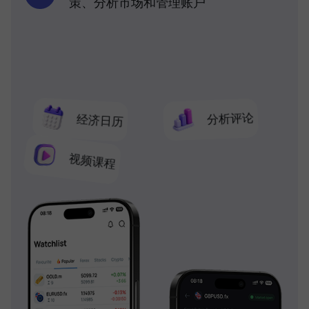
策、分析市场和管理账户
分析评论
经济日历
视频课程