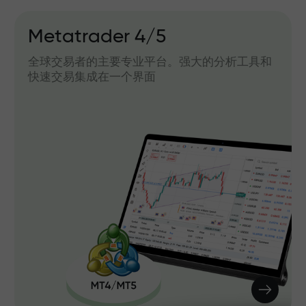
Metatrader 4/5
全球交易者的主要专业平台。强大的分析工具和
快速交易集成在一个界面