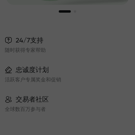
24/7支持
随时获得专家帮助
忠诚度计划
活跃客户专属奖金和促销
交易者社区
全球数百万参与者