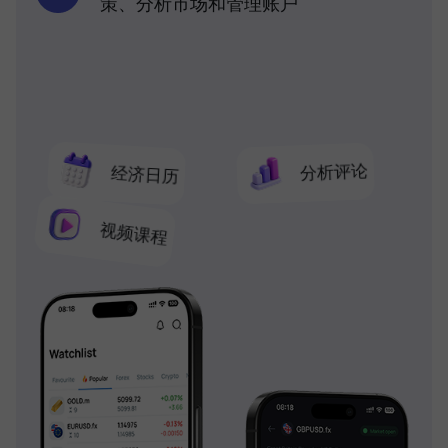
策、分析市场和管理账户
分析评论
经济日历
视频课程