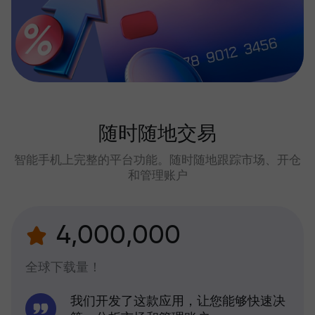
随时随地交易
智能手机上完整的平台功能。随时随地跟踪市场、开仓
和管理账户
4,000,000
全球下载量！
我们开发了这款应用，让您能够快速决