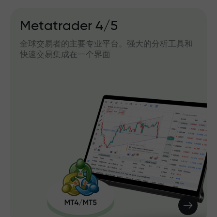
Metatrader 4/5
全球交易者的主要专业平台。强大的分析工具和
快速交易集成在一个界面