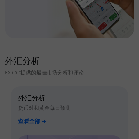
外汇分析
FX.CO提供的最佳市场分析和评论
外汇分析
货币对和黄金每日预测
查看全部