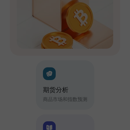
期货分析
商品市场和指数预测