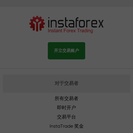
开立交易账户
对于交易者
所有交易者
即时开户
交易平台
InstaTrade 奖金