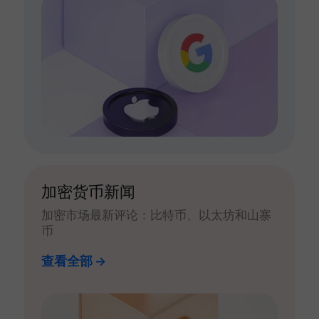
加密货币新闻
加密市场最新评论：比特币、以太坊和山寨
币
查看全部