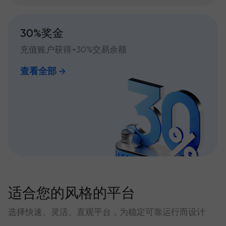
30%奖金
充值账户获得+30%交易余额
查看全部
适合您的风格的平台
选择快速、灵活、直观平台，为稳定可靠运行而设计