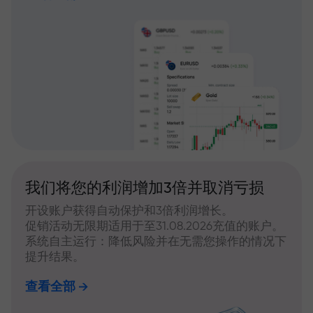
我们将您的利润增加3倍并取消亏损
开设账户获得自动保护和3倍利润增长。
促销活动无限期适用于至31.08.2026充值的账户。
系统自主运行：降低风险并在无需您操作的情况下
提升结果。
查看全部