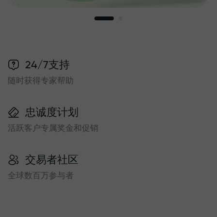
24/7支持
随时获得专家帮助
忠诚度计划
活跃客户专属奖金和促销
交易者社区
全球数百万参与者