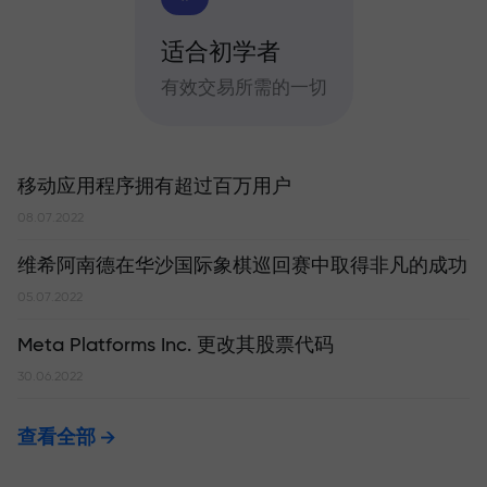
适合初学者
有效交易所需的一切
移动应用程序拥有超过百万用户
08.07.2022
维希阿南德在华沙国际象棋巡回赛中取得非凡的成功
05.07.2022
Meta Platforms Inc. 更改其股票代码
30.06.2022
查看全部