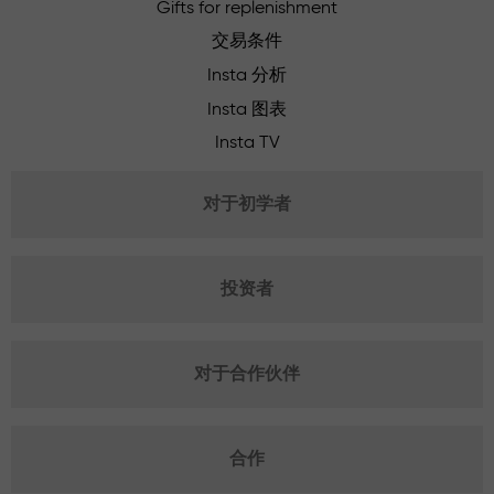
Gifts for replenishment
交易条件
Insta 分析
Insta 图表
Insta TV
对于初学者
投资者
对于合作伙伴
合作