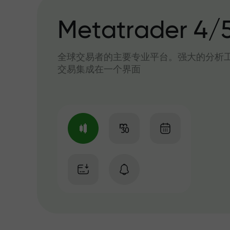
Metatrader 4/
全球交易者的主要专业平台。强大的分析
交易集成在一个界面