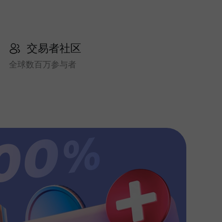
交易者社区
全球数百万参与者