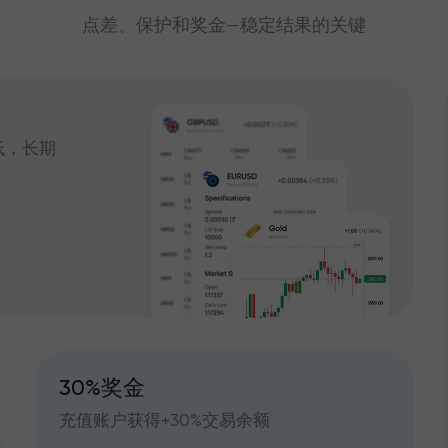
点差、保护和奖金—稳定结果的关键
低，长期
30%奖金
充值账户获得+30%交易余额