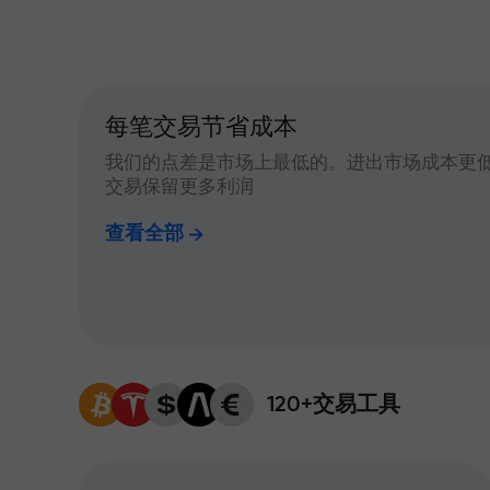
每笔交易节省成本
我们的点差是市场上最低的。进出市场成本更
交易保留更多利润
查看全部
120+交易工具