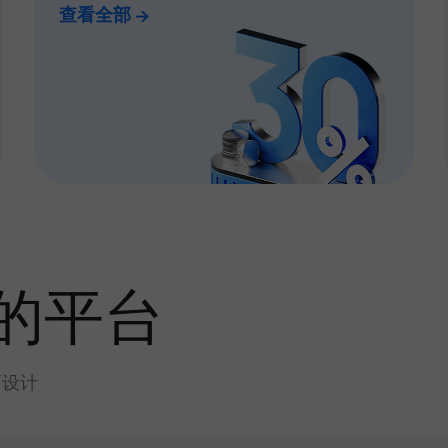
查看全部
的平台
而设计