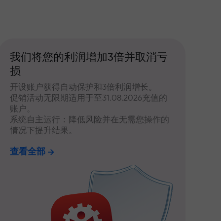
我们将您的利润增加3倍并取消亏
损
开设账户获得自动保护和3倍利润增长。
促销活动无限期适用于至31.08.2026充值的
账户。
系统自主运行：降低风险并在无需您操作的
情况下提升结果。
查看全部