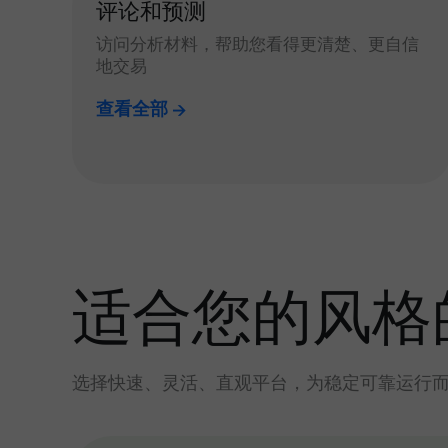
评论和预测
访问分析材料，帮助您看得更清楚、更自信
地交易
查看全部
适合您的风格
选择快速、灵活、直观平台，为稳定可靠运行