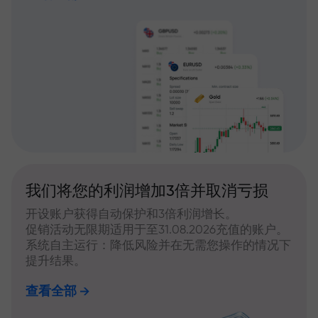
我们将您的利润增加3倍并取消亏损
开设账户获得自动保护和3倍利润增长。
促销活动无限期适用于至31.08.2026充值的账户。
系统自主运行：降低风险并在无需您操作的情况下
提升结果。
查看全部