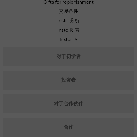
Gifts for replenishment
交易条件
Insta 分析
Insta 图表
Insta TV
对于初学者
投资者
对于合作伙伴
合作