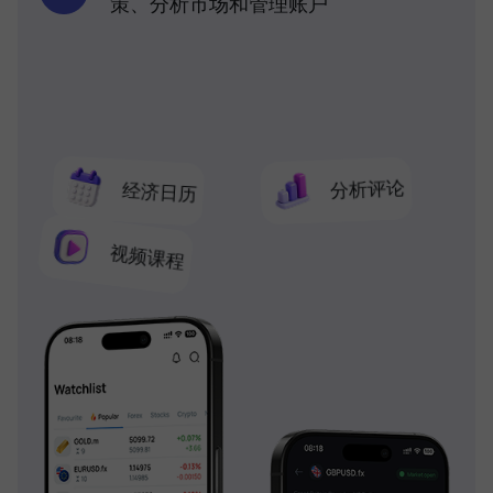
策、分析市场和管理账户
分析评论
经济日历
视频课程