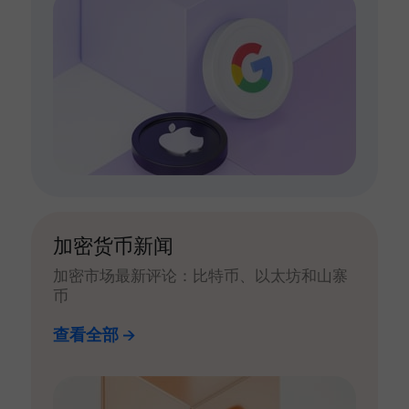
加密货币新闻
加密市场最新评论：比特币、以太坊和山寨
币
查看全部