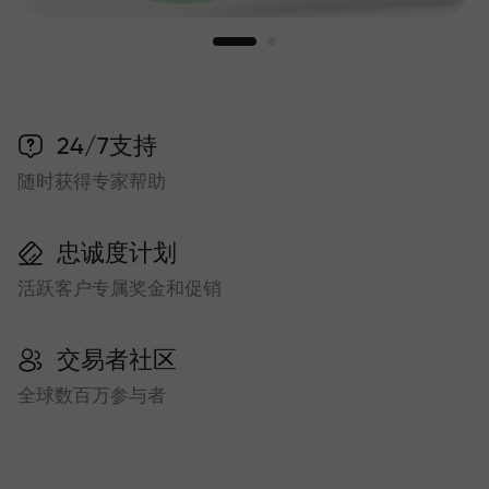
24/7支持
随时获得专家帮助
忠诚度计划
活跃客户专属奖金和促销
交易者社区
全球数百万参与者