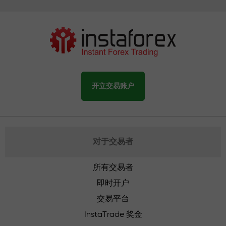
开立交易账户
对于交易者
所有交易者
即时开户
交易平台
InstaTrade 奖金