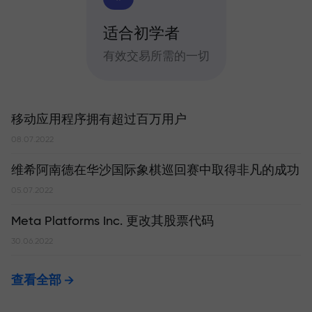
适合初学者
有效交易所需的一切
移动应用程序拥有超过百万用户
08.07.2022
维希阿南德在华沙国际象棋巡回赛中取得非凡的成功
05.07.2022
Meta Platforms Inc. 更改其股票代码
30.06.2022
查看全部