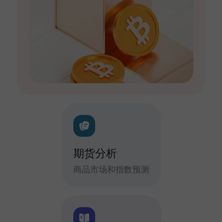
期货分析
商品市场和指数预测