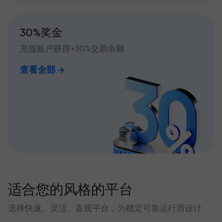
30%奖金
充值账户获得+30%交易余额
查看全部
适合您的风格的平台
选择快速、灵活、直观平台，为稳定可靠运行而设计