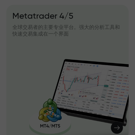
Metatrader 4/5
全球交易者的主要专业平台。强大的分析工具和
快速交易集成在一个界面