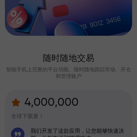
随时随地交易
智能手机上完整的平台功能。随时随地跟踪市场、开仓
和管理账户
4,000,000
全球下载量！
我们开发了这款应用，让您能够快速决