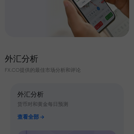
外汇分析
FX.CO提供的最佳市场分析和评论
外汇分析
货币对和黄金每日预测
查看全部