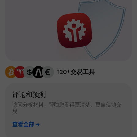
120+交易工具
评论和预测
访问分析材料，帮助您看得更清楚、更自信地交
易
查看全部