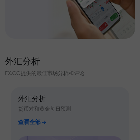
外汇分析
FX.CO提供的最佳市场分析和评论
外汇分析
货币对和黄金每日预测
查看全部