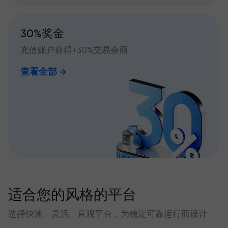
30%奖金
充值账户获得+30%交易余额
查看全部
适合您的风格的平台
选择快速、灵活、直观平台，为稳定可靠运行而设计