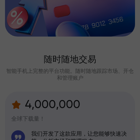
随时随地交易
智能手机上完整的平台功能。随时随地跟踪市场、开仓
和管理账户
4,000,000
全球下载量！
我们开发了这款应用，让您能够快速决