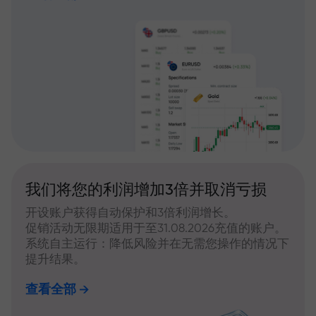
我们将您的利润增加3倍并取消亏损
开设账户获得自动保护和3倍利润增长。
促销活动无限期适用于至31.08.2026充值的账户。
系统自主运行：降低风险并在无需您操作的情况下
提升结果。
查看全部