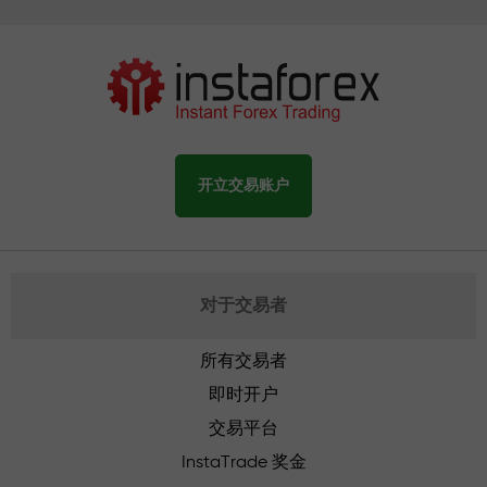
开立交易账户
对于交易者
所有交易者
即时开户
交易平台
InstaTrade 奖金