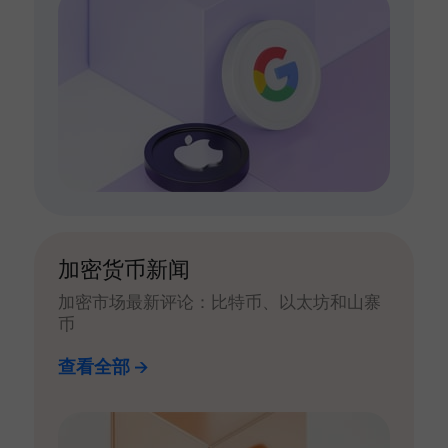
加密货币新闻
加密市场最新评论：比特币、以太坊和山寨
币
查看全部