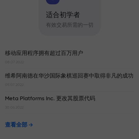
适合初学者
有效交易所需的一切
移动应用程序拥有超过百万用户
08.07.2022
维希阿南德在华沙国际象棋巡回赛中取得非凡的成功
05.07.2022
Meta Platforms Inc. 更改其股票代码
30.06.2022
查看全部