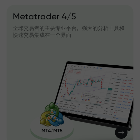
Metatrader 4/5
全球交易者的主要专业平台。强大的分析工具和
快速交易集成在一个界面