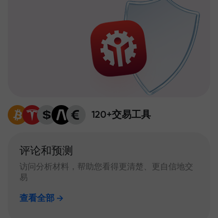
120+交易工具
评论和预测
访问分析材料，帮助您看得更清楚、更自信地交
易
查看全部