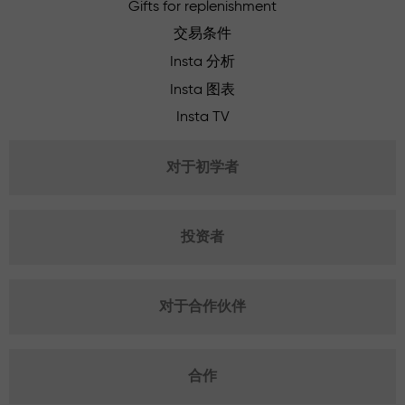
Gifts for replenishment
交易条件
Insta 分析
Insta 图表
Insta TV
对于初学者
投资者
对于合作伙伴
合作