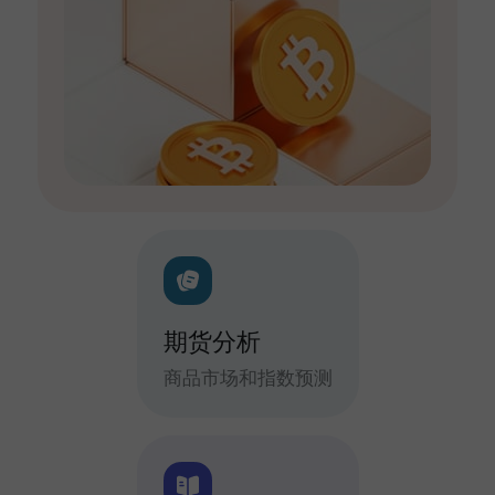
期货分析
商品市场和指数预测