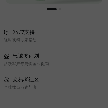
24/7支持
随时获得专家帮助
忠诚度计划
活跃客户专属奖金和促销
交易者社区
全球数百万参与者