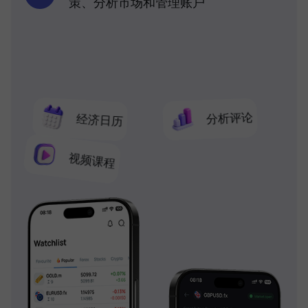
策、分析市场和管理账户
分析评论
经济日历
视频课程