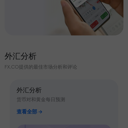
外汇分析
FX.CO提供的最佳市场分析和评论
外汇分析
货币对和黄金每日预测
查看全部