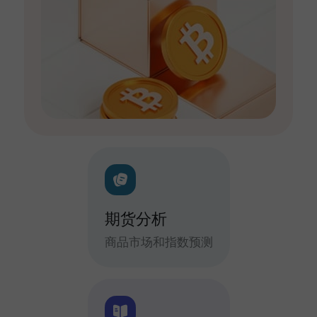
期货分析
商品市场和指数预测