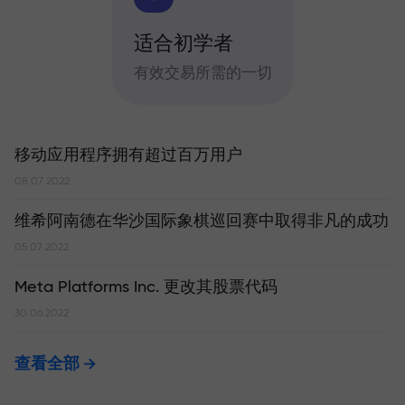
适合初学者
有效交易所需的一切
移动应用程序拥有超过百万用户
08.07.2022
维希阿南德在华沙国际象棋巡回赛中取得非凡的成功
05.07.2022
Meta Platforms Inc. 更改其股票代码
30.06.2022
查看全部