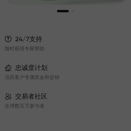
24/7支持
随时获得专家帮助
忠诚度计划
活跃客户专属奖金和促销
交易者社区
全球数百万参与者