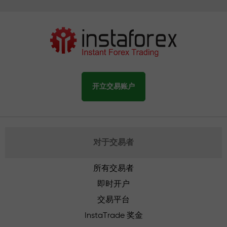
开立交易账户
对于交易者
所有交易者
即时开户
交易平台
InstaTrade 奖金