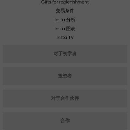
Gifts for replenishment
交易条件
Insta 分析
Insta 图表
Insta TV
对于初学者
投资者
对于合作伙伴
合作