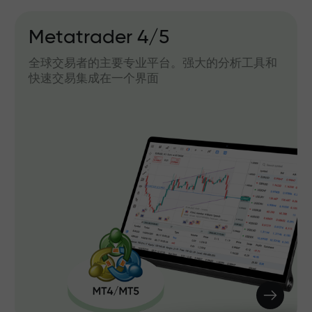
Metatrader 4/5
全球交易者的主要专业平台。强大的分析工具和
快速交易集成在一个界面