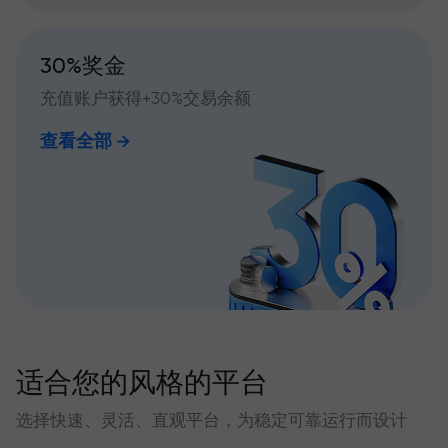
30%奖金
充值账户获得+30%交易余额
查看全部
适合您的风格的平台
选择快速、灵活、直观平台，为稳定可靠运行而设计