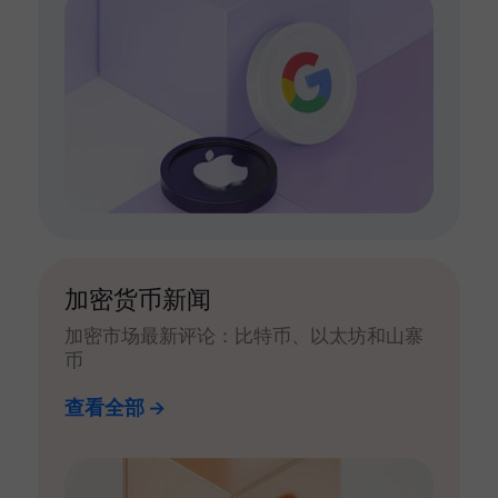
加密货币新闻
加密市场最新评论：比特币、以太坊和山寨
币
查看全部