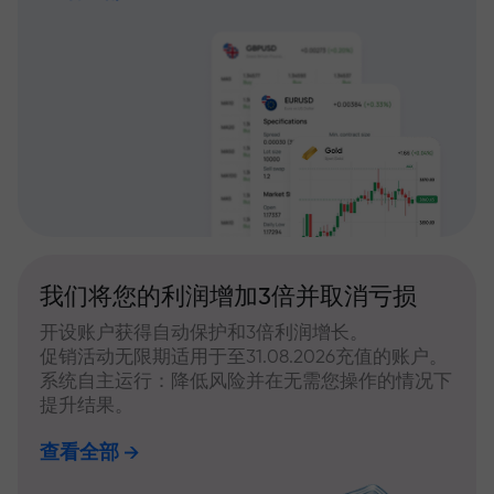
我们将您的利润增加3倍并取消亏损
开设账户获得自动保护和3倍利润增长。
促销活动无限期适用于至31.08.2026充值的账户。
系统自主运行：降低风险并在无需您操作的情况下
提升结果。
查看全部