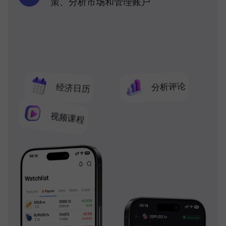
策、分析市场和管理账户
分析评论
经济日历
视频课程