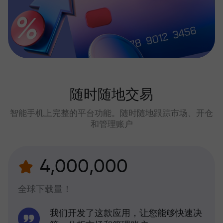
随时随地交易
智能手机上完整的平台功能。随时随地跟踪市场、开仓
和管理账户
4,000,000
全球下载量！
我们开发了这款应用，让您能够快速决