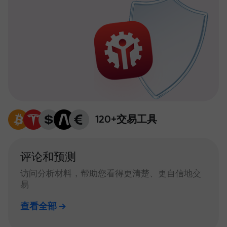
120+交易工具
评论和预测
访问分析材料，帮助您看得更清楚、更自信地交
易
查看全部