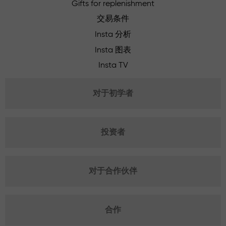
Gifts for replenishment
交易条件
Insta 分析
Insta 图表
Insta TV
对于初学者
投资者
对于合作伙伴
合作