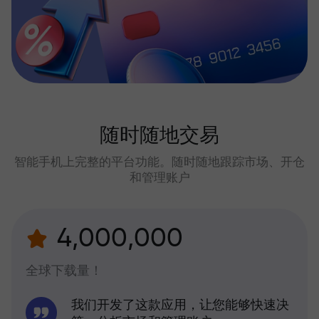
随时随地交易
智能手机上完整的平台功能。随时随地跟踪市场、开仓
和管理账户
4,000,000
全球下载量！
我们开发了这款应用，让您能够快速决