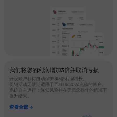
我们将您的利润增加3倍并取消亏损
开设账户获得自动保护和3倍利润增长。
促销活动无限期适用于至31.08.2026充值的账户。
系统自主运行：降低风险并在无需您操作的情况下
提升结果。
查看全部