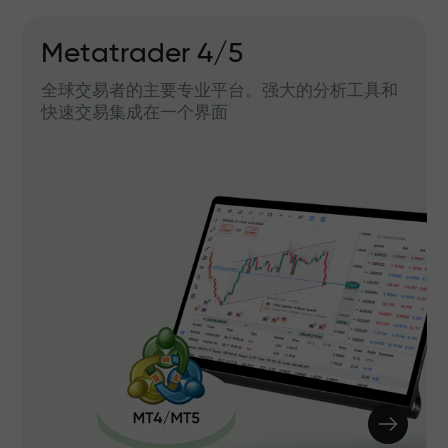
Metatrader 4/5
全球交易者的主要专业平台。强大的分析工具和
快速交易集成在一个界面