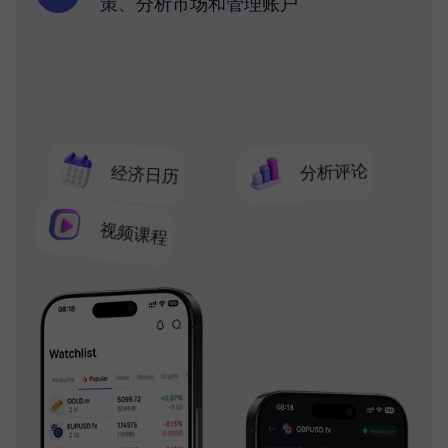
策、分析市场和管理账户
分析评论
经济日历
视频课程