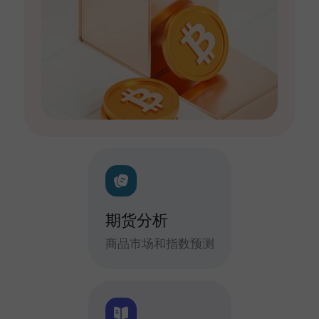
期货分析
商品市场和指数预测