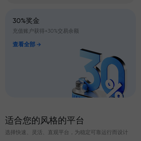
30%奖金
充值账户获得+30%交易余额
查看全部
适合您的风格的平台
选择快速、灵活、直观平台，为稳定可靠运行而设计