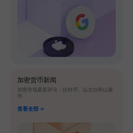
加密货币新闻
加密市场最新评论：比特币、以太坊和山寨
币
查看全部