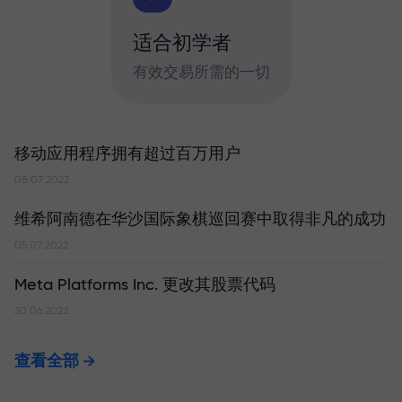
适合初学者
有效交易所需的一切
移动应用程序拥有超过百万用户
08.07.2022
维希阿南德在华沙国际象棋巡回赛中取得非凡的成功
05.07.2022
Meta Platforms Inc. 更改其股票代码
30.06.2022
查看全部