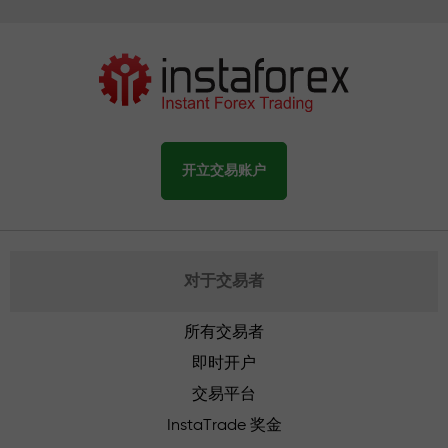
开立交易账户
对于交易者
所有交易者
即时开户
交易平台
InstaTrade 奖金