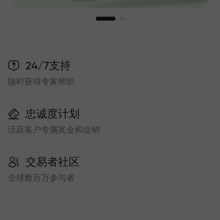
24/7支持
随时获得专家帮助
忠诚度计划
活跃客户专属奖金和促销
交易者社区
全球数百万参与者