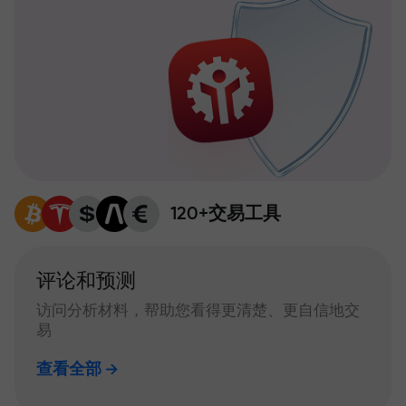
120+交易工具
评论和预测
访问分析材料，帮助您看得更清楚、更自信地交
易
查看全部