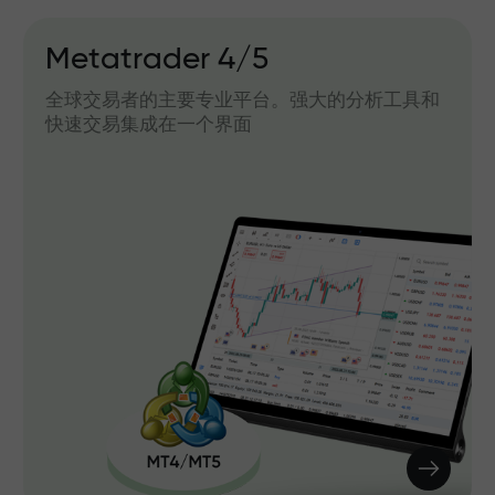
Metatrader 4/5
全球交易者的主要专业平台。强大的分析工具和
快速交易集成在一个界面