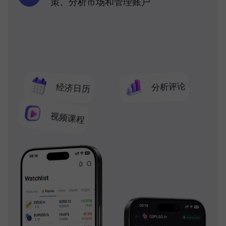
策、分析市场和管理账户
分析评论
经济日历
视频课程