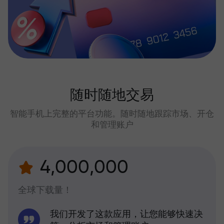
随时随地交易
智能手机上完整的平台功能。随时随地跟踪市场、开仓
和管理账户
4,000,000
全球下载量！
我们开发了这款应用，让您能够快速决