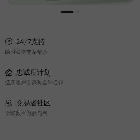
24/7支持
随时获得专家帮助
忠诚度计划
活跃客户专属奖金和促销
交易者社区
全球数百万参与者