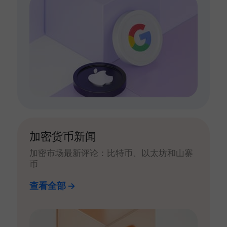
加密货币新闻
加密市场最新评论：比特币、以太坊和山寨
币
查看全部