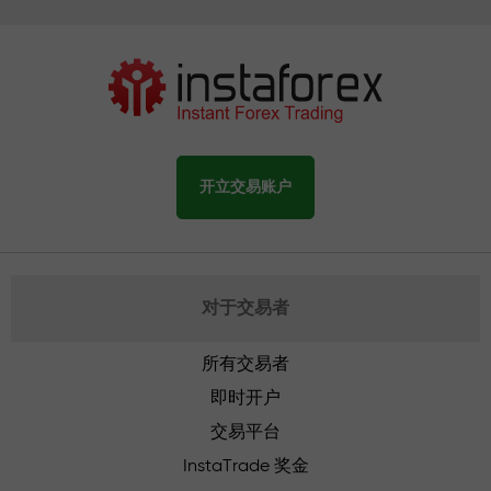
开立交易账户
对于交易者
所有交易者
即时开户
交易平台
InstaTrade 奖金