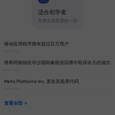
适合初学者
有效交易所需的一切
移动应用程序拥有超过百万用户
08.07.2022
维希阿南德在华沙国际象棋巡回赛中取得非凡的成功
05.07.2022
Meta Platforms Inc. 更改其股票代码
30.06.2022
查看全部