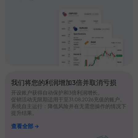
我们将您的利润增加3倍并取消亏损
开设账户获得自动保护和3倍利润增长。
促销活动无限期适用于至31.08.2026充值的账户。
系统自主运行：降低风险并在无需您操作的情况下
提升结果。
查看全部