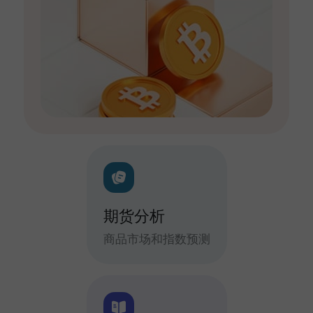
期货分析
商品市场和指数预测