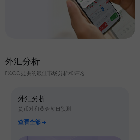
外汇分析
FX.CO提供的最佳市场分析和评论
外汇分析
货币对和黄金每日预测
查看全部