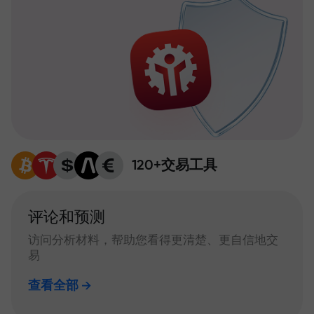
120+交易工具
评论和预测
访问分析材料，帮助您看得更清楚、更自信地交
易
查看全部