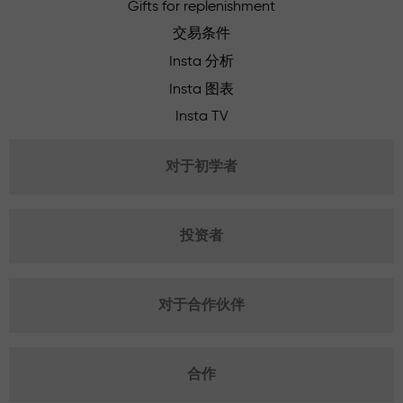
Gifts for replenishment
交易条件
Insta 分析
Insta 图表
Insta TV
对于初学者
投资者
对于合作伙伴
合作