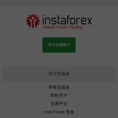
开立交易账户
对于交易者
所有交易者
即时开户
交易平台
InstaTrade 奖金