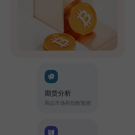
期货分析
商品市场和指数预测