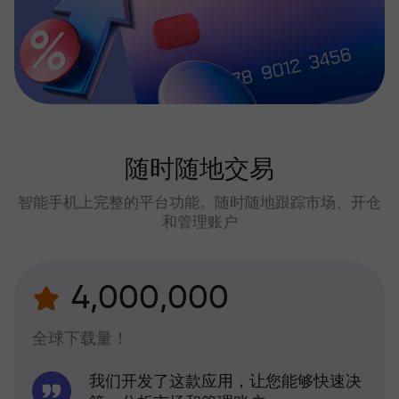
随时随地交易
智能手机上完整的平台功能。随时随地跟踪市场、开仓
和管理账户
4,000,000
全球下载量！
我们开发了这款应用，让您能够快速决