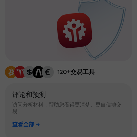
120+交易工具
评论和预测
访问分析材料，帮助您看得更清楚、更自信地交
易
查看全部