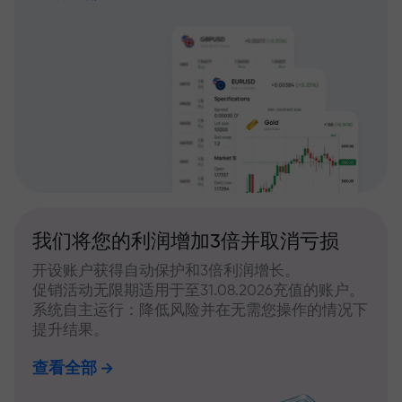
我们将您的利润增加3倍并取消亏损
开设账户获得自动保护和3倍利润增长。
促销活动无限期适用于至31.08.2026充值的账户。
系统自主运行：降低风险并在无需您操作的情况下
提升结果。
查看全部