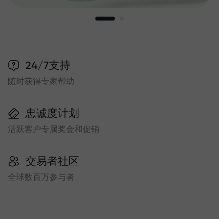
24/7支持
随时获得专家帮助
忠诚度计划
活跃客户专属奖金和促销
交易者社区
全球数百万参与者