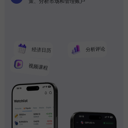
策、分析市场和管理账户
分析评论
经济日历
视频课程