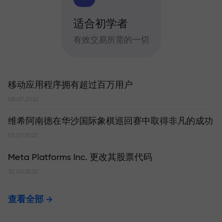
适合初学者
有效交易所需的一切
移动应用程序拥有超过百万用户
08.07.2022
维希阿南德在华沙国际象棋巡回赛中取得非凡的成功
05.07.2022
Meta Platforms Inc. 更改其股票代码
30.06.2022
查看全部