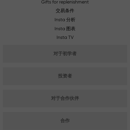
Gifts for replenishment
交易条件
Insta 分析
Insta 图表
Insta TV
对于初学者
投资者
对于合作伙伴
合作