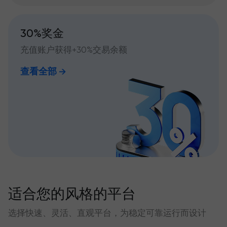
30%奖金
充值账户获得+30%交易余额
查看全部
适合您的风格的平台
选择快速、灵活、直观平台，为稳定可靠运行而设计