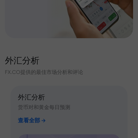
外汇分析
FX.CO提供的最佳市场分析和评论
外汇分析
货币对和黄金每日预测
查看全部