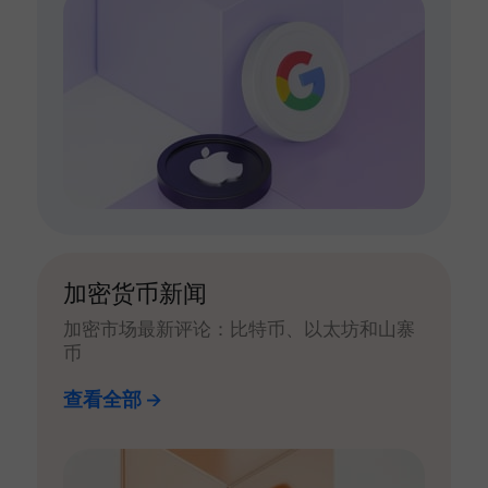
加密货币新闻
加密市场最新评论：比特币、以太坊和山寨
币
查看全部