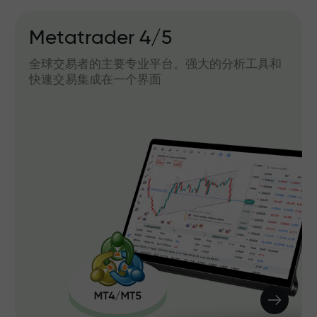
Metatrader 4/5
全球交易者的主要专业平台。强大的分析工具和
快速交易集成在一个界面