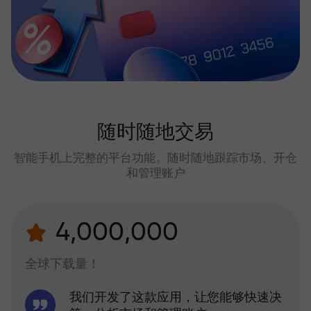
随时随地交易
智能手机上完整的平台功能。随时随地跟踪市场、开仓
和管理账户
4,000,000
全球下载量！
我们开发了这款应用，让您能够快速决