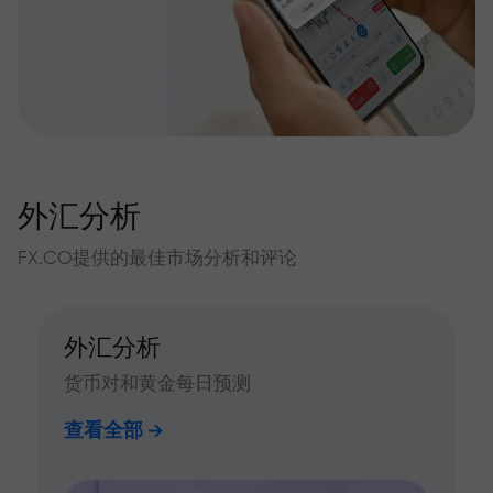
外汇分析
FX.CO提供的最佳市场分析和评论
外汇分析
货币对和黄金每日预测
查看全部