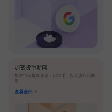
加密货币新闻
加密市场最新评论：比特币、以太坊和山寨
币
查看全部