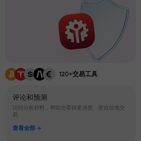
120+交易工具
评论和预测
访问分析材料，帮助您看得更清楚、更自信地交
易
查看全部