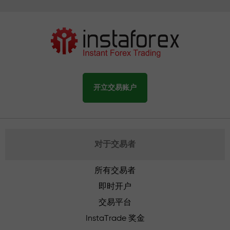
开立交易账户
对于交易者
所有交易者
即时开户
交易平台
InstaTrade 奖金