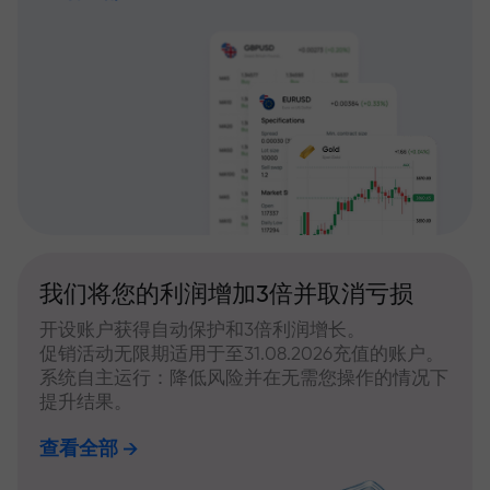
我们将您的利润增加3倍并取消亏损
开设账户获得自动保护和3倍利润增长。
促销活动无限期适用于至31.08.2026充值的账户。
系统自主运行：降低风险并在无需您操作的情况下
提升结果。
查看全部