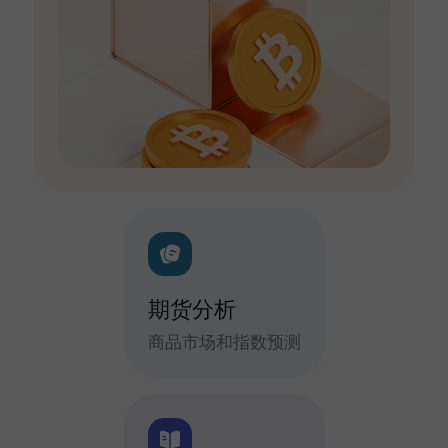
期货分析
商品市场和指数预测