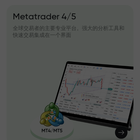
Metatrader 4/5
全球交易者的主要专业平台。强大的分析工具和
快速交易集成在一个界面