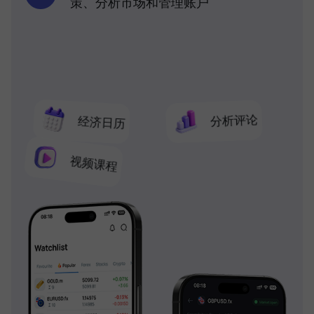
策、分析市场和管理账户
分析评论
经济日历
视频课程