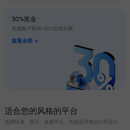
30%奖金
充值账户获得+30%交易余额
查看全部
适合您的风格的平台
选择快速、灵活、直观平台，为稳定可靠运行而设计