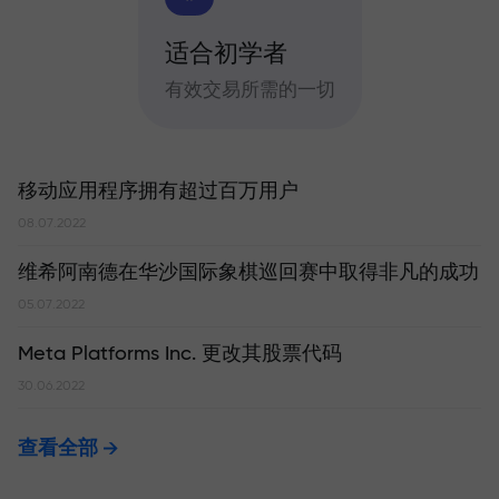
适合初学者
有效交易所需的一切
移动应用程序拥有超过百万用户
08.07.2022
维希阿南德在华沙国际象棋巡回赛中取得非凡的成功
05.07.2022
Meta Platforms Inc. 更改其股票代码
30.06.2022
查看全部