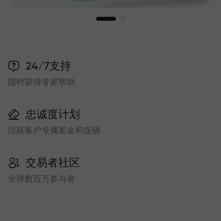
24/7支持
随时获得专家帮助
忠诚度计划
活跃客户专属奖金和促销
交易者社区
全球数百万参与者