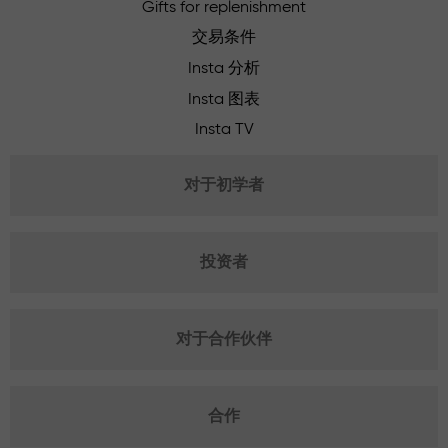
Gifts for replenishment
交易条件
Insta 分析
Insta 图表
Insta TV
对于初学者
投资者
对于合作伙伴
合作