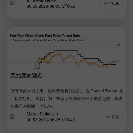
Irina Manzenko
1050
00:53 2026-08-05 UTC+2
美元雙面遊走
所有隱而未現之事，最終都會真相大白。當 Donald Trump 以
「斬首行動」威脅伊朗、並給德黑蘭最後一次機會之際，幕後
其實已在醞釀一項協議。
Marek Petkovich
662
00:53 2026-08-05 UTC+2