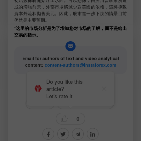
成的滯脹前景，外部市場將減少對美國的依賴，這將導致
資本外流和拋售美元。因此，股市進一步下跌的情景目前
仍然是主要預期。
*这里的市场分析是为了增加您对市场的了解，而不是给出
交易的指示。
Email for authors of text and video analytical
content:
content-authors@instaforex.com
Do you like this
article?
# USD
# COT（交易者持仓）
Let's rate it
#SP500
Fundamental analysis
0