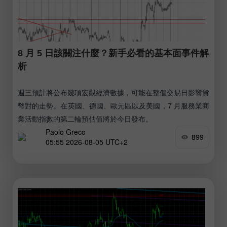
8 月 5 日該關注什麼？新手必看的基本面事件解
析
週三預計將公布幾項宏觀經濟數據，可能在整個交易日影響貨
幣對的走勢。在英國、德國、歐元區以及美國，7 月服務業商
業活動指數的第二輪預估值將於今日發布。
Paolo Greco
899
05:55 2026-08-05 UTC+2