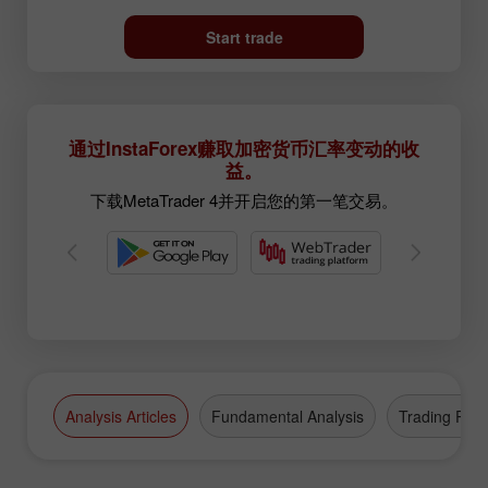
Start trade
通过InstaForex赚取加密货币汇率变动的收
益。
下载MetaTrader 4并开启您的第一笔交易。
Analysis Articles
Fundamental Analysis
Trading Plan