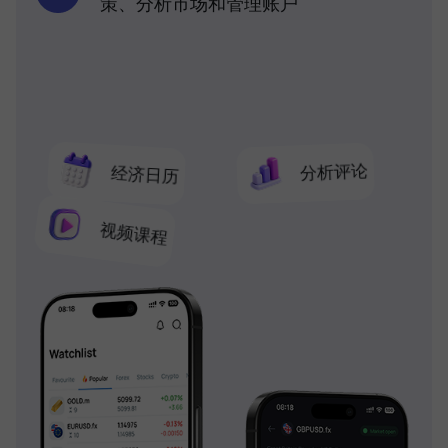
策、分析市场和管理账户
分析评论
经济日历
视频课程