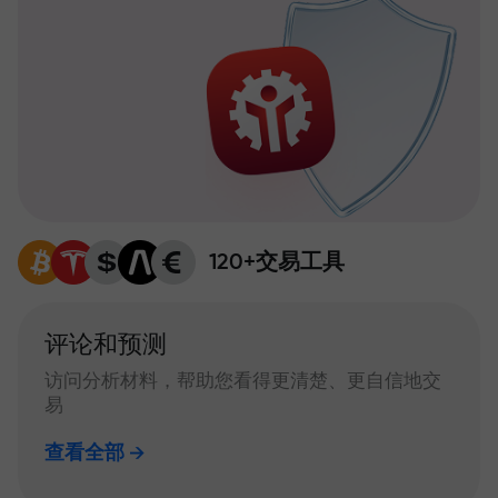
120+交易工具
评论和预测
访问分析材料，帮助您看得更清楚、更自信地交
易
查看全部