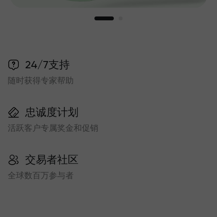
24/7支持
随时获得专家帮助
忠诚度计划
活跃客户专属奖金和促销
交易者社区
全球数百万参与者