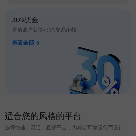
30%奖金
充值账户获得+30%交易余额
查看全部
适合您的风格的平台
选择快速、灵活、直观平台，为稳定可靠运行而设计