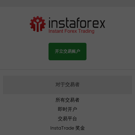
开立交易账户
对于交易者
所有交易者
即时开户
交易平台
InstaTrade 奖金