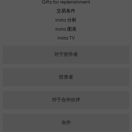
Gifts for replenishment
交易条件
Insta 分析
Insta 图表
Insta TV
对于初学者
投资者
对于合作伙伴
合作