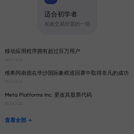
适合初学者
有效交易所需的一切
移动应用程序拥有超过百万用户
08.07.2022
维希阿南德在华沙国际象棋巡回赛中取得非凡的成功
05.07.2022
Meta Platforms Inc. 更改其股票代码
30.06.2022
查看全部