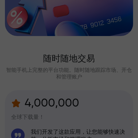
随时随地交易
智能手机上完整的平台功能。随时随地跟踪市场、开仓
和管理账户
4,000,000
全球下载量！
我们开发了这款应用，让您能够快速决