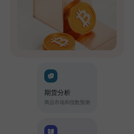
期货分析
商品市场和指数预测