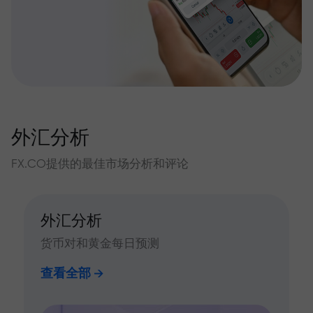
外汇分析
FX.CO提供的最佳市场分析和评论
外汇分析
货币对和黄金每日预测
查看全部