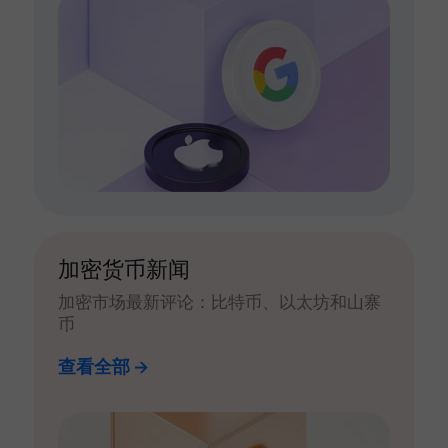
加密货币新闻
加密市场最新评论：比特币、以太坊和山寨
币
查看全部