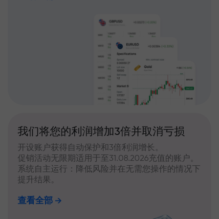
我们将您的利润增加3倍并取消亏损
开设账户获得自动保护和3倍利润增长。
促销活动无限期适用于至31.08.2026充值的账户。
系统自主运行：降低风险并在无需您操作的情况下
提升结果。
查看全部