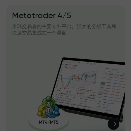
Metatrader 4/5
全球交易者的主要专业平台。强大的分析工具和
快速交易集成在一个界面