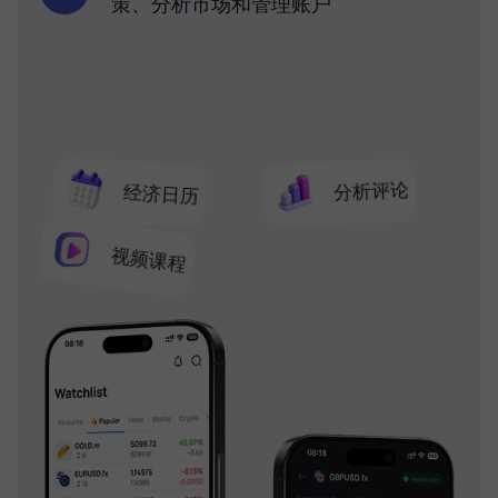
策、分析市场和管理账户
分析评论
经济日历
视频课程