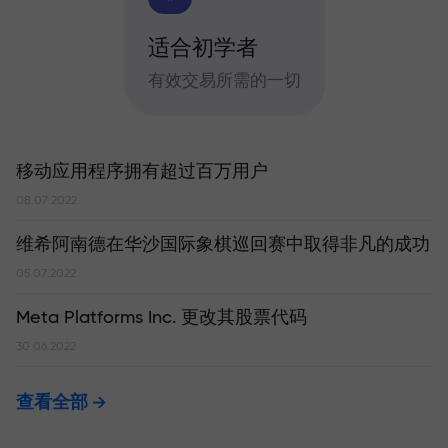
适合初学者
有效交易所需的一切
移动应用程序拥有超过百万用户
08.07.2022
维希阿南德在华沙国际象棋巡回赛中取得非凡的成功
05.07.2022
Meta Platforms Inc. 更改其股票代码
30.06.2022
查看全部