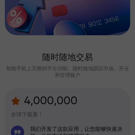
随时随地交易
智能手机上完整的平台功能。随时随地跟踪市场、开仓
和管理账户
4,000,000
全球下载量！
我们开发了这款应用，让您能够快速决