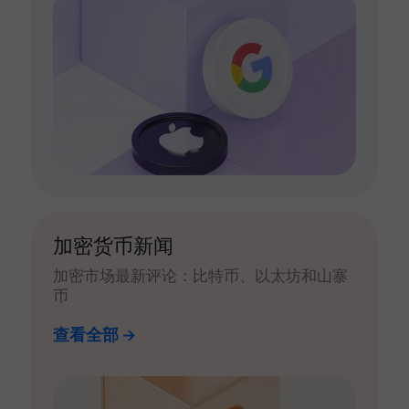
加密货币新闻
加密市场最新评论：比特币、以太坊和山寨
币
查看全部