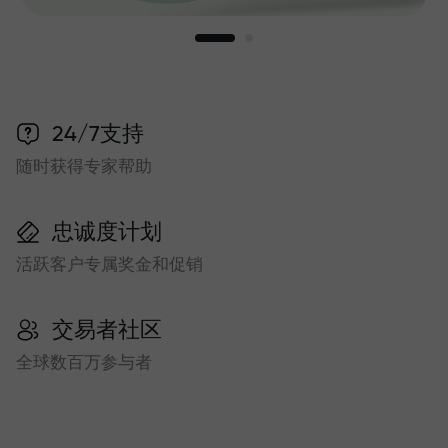
24/7支持
随时获得专家帮助
忠诚度计划
活跃客户专属奖金和促销
交易者社区
全球数百万参与者