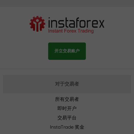
开立交易账户
对于交易者
所有交易者
即时开户
交易平台
InstaTrade 奖金