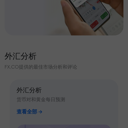
外汇分析
FX.CO提供的最佳市场分析和评论
外汇分析
货币对和黄金每日预测
查看全部