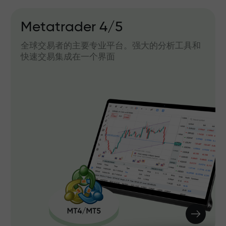
Metatrader 4/5
全球交易者的主要专业平台。强大的分析工具和
快速交易集成在一个界面