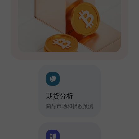
期货分析
商品市场和指数预测