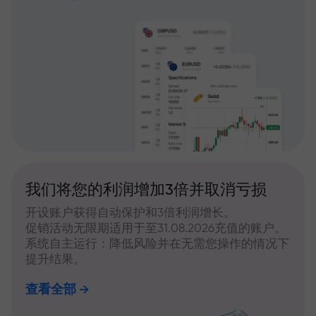
我们将您的利润增加3倍并取消亏损
开设账户获得自动保护和3倍利润增长。
促销活动无限期适用于至31.08.2026充值的账户。
系统自主运行：降低风险并在无需您操作的情况下
提升结果。
查看全部