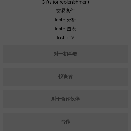
Gifts for replenishment
交易条件
Insta 分析
Insta 图表
Insta TV
对于初学者
投资者
对于合作伙伴
合作