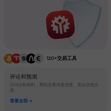
120+交易工具
评论和预测
访问分析材料，帮助您看得更清楚、更自信地交
易
查看全部