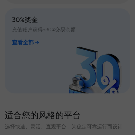
30%奖金
充值账户获得+30%交易余额
查看全部
适合您的风格的平台
选择快速、灵活、直观平台，为稳定可靠运行而设计